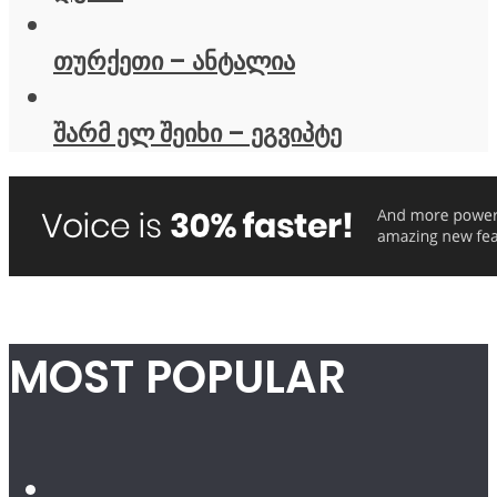
თურქეთი – ანტალია
შარმ ელ შეიხი – ეგვიპტე
MOST POPULAR