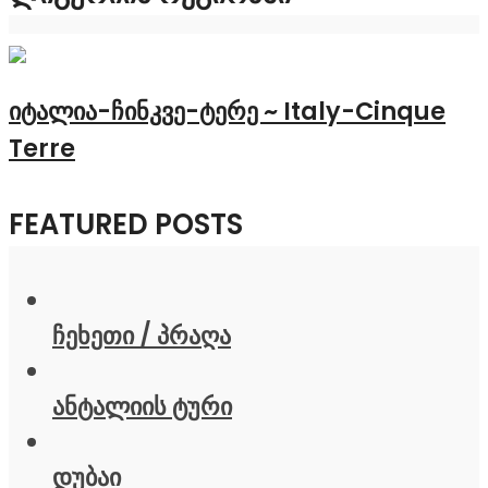
იტალია-ჩინკვე-ტერე ~ Italy-Cinque
Terre
FEATURED POSTS
ჩეხეთი / პრაღა
ანტალიის ტური
დუბაი