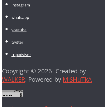
instagram
whatsapp
youtube
twitter
tripadvisor
Copyright © 2026. Created by
WALKER
. Powered by
MiSHuTkA