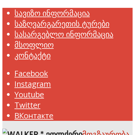
სავიზო ინფორმაცია
საზღვარგარეთის ტურები
სასარგებლო ინფორმაცია
მსოფლიო
კონტაქტი
Facebook
Instagram
Youtube
Twitter
ВКонтакте
მოგზაურობა