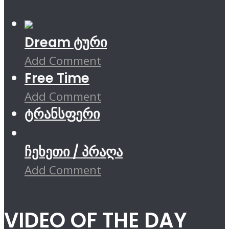
Dream ტური
Add Comment
Free Time
Add Comment
ტრანსფერი
ჩეხეთი / პრაღა
Add Comment
VIDEO OF THE DAY