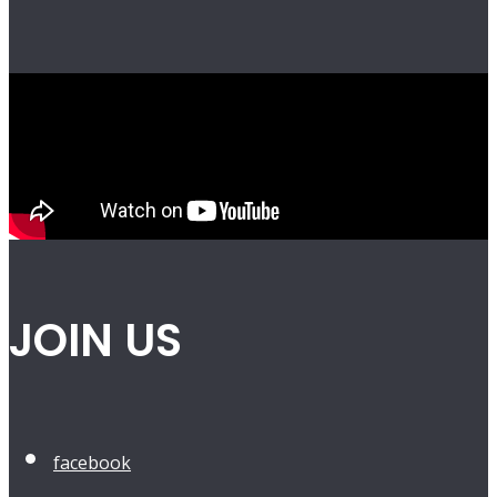
JOIN US
facebook