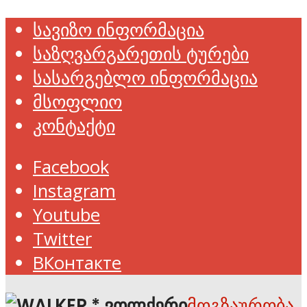
სავიზო ინფორმაცია
საზღვარგარეთის ტურები
სასარგებლო ინფორმაცია
მსოფლიო
კონტაქტი
Facebook
Instagram
Youtube
Twitter
ВКонтакте
მოგზაურობა