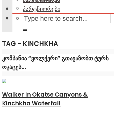
პარტნიორები
TAG - KINCHKHA
კომპანია “ვოლქერი” გთავაზობთ ტურს
ოკაცეს...
Walker In Okatse Canyons &
Kinchkha Waterfall