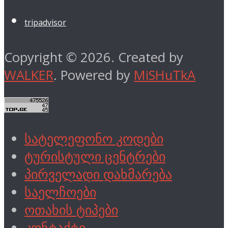
tripadvisor
Copyright © 2026. Created by
WALKER
. Powered by
MiSHuTkA
სატელეფონო კოდები
ტურისტული ცენტრები
პირველადი დახმარება
საელჩოები
ოთახის ტიპები
კონტაქტი