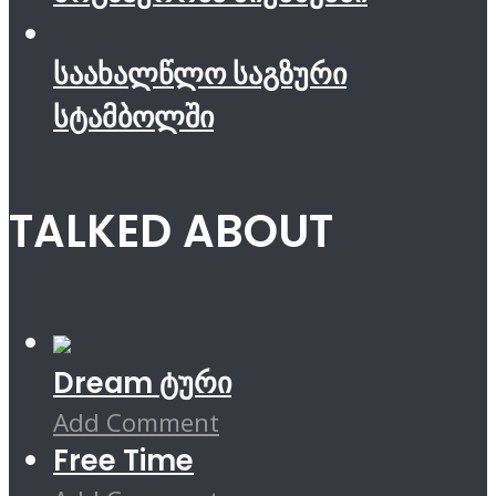
საახალწლო საგზური
სტამბოლში
TALKED ABOUT
Dream ტური
Add Comment
Free Time