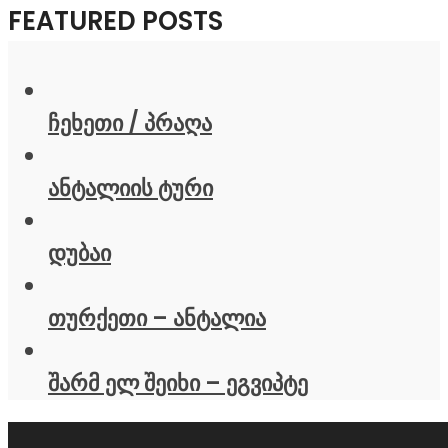
FEATURED POSTS
ჩეხეთი / პრაღა
ანტალიის ტური
დუბაი
თურქეთი – ანტალია
შარმ ელ შეიხი – ეგვიპტე