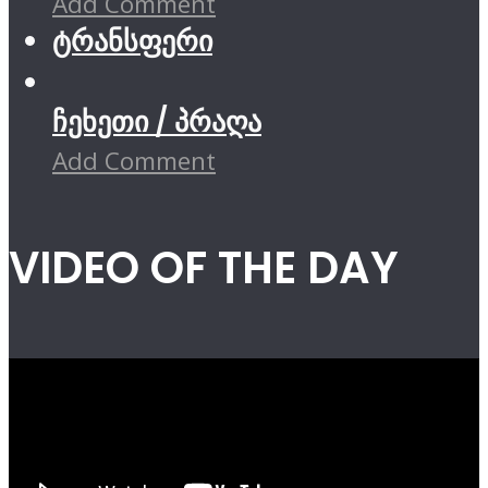
Add Comment
ტრანსფერი
ჩეხეთი / პრაღა
Add Comment
VIDEO OF THE DAY