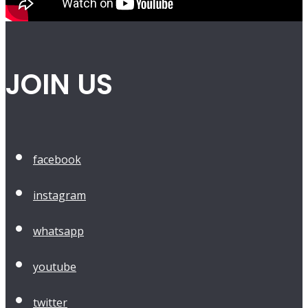
JOIN US
facebook
instagram
whatsapp
youtube
twitter