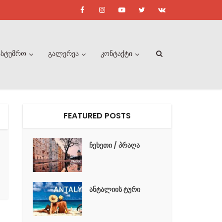
ასტუმრო
გალერეა
კონტაქტი
FEATURED POSTS
ჩეხეთი / პრაღა
ანტალიის ტური