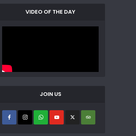
VIDEO OF THE DAY
JOIN US