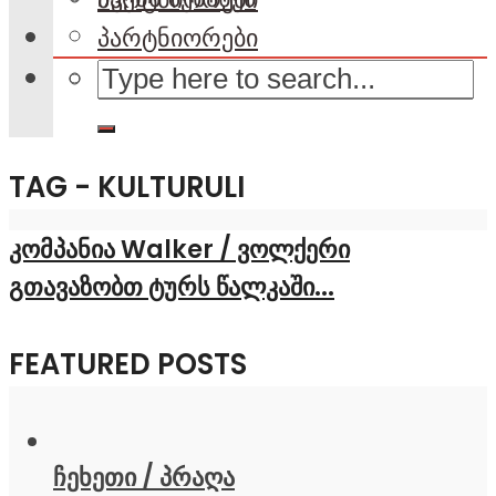
პარტნიორები
TAG - KULTURULI
კომპანია Walker / ვოლქერი
გთავაზობთ ტურს წალკაში...
FEATURED POSTS
ჩეხეთი / პრაღა