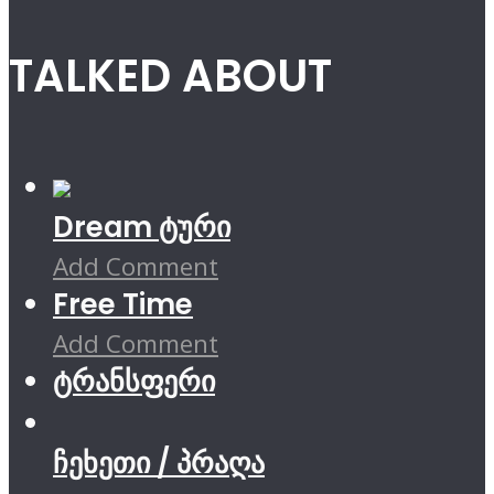
TALKED ABOUT
Dream ტური
Add Comment
Free Time
Add Comment
ტრანსფერი
ჩეხეთი / პრაღა