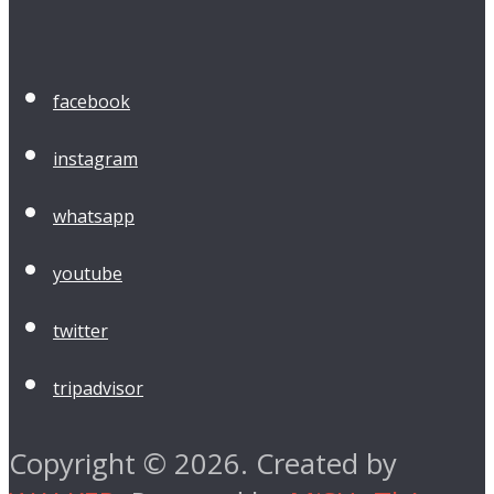
facebook
instagram
whatsapp
youtube
twitter
tripadvisor
Copyright © 2026. Created by