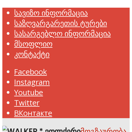
სავიზო ინფორმაცია
საზღვარგარეთის ტურები
სასარგებლო ინფორმაცია
მსოფლიო
კონტაქტი
Facebook
Instagram
Youtube
Twitter
ВКонтакте
მოგზაურობა