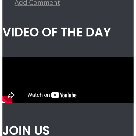
Add Comment
VIDEO OF THE DAY
JOIN US