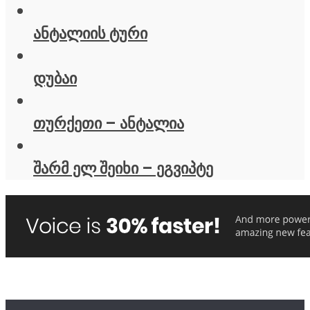
ანტალიის ტური
დუბაი
თურქეთი – ანტალია
შარმ ელ შეიხი – ეგვიპტე