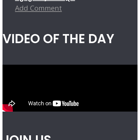
Add Comment
VIDEO OF THE DAY