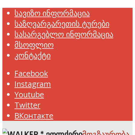
სავიზო ინფორმაცია
საზღვარგარეთის ტურები
სასარგებლო ინფორმაცია
მსოფლიო
კონტაქტი
Facebook
Instagram
Youtube
Twitter
ВКонтакте
მოგზაურობა