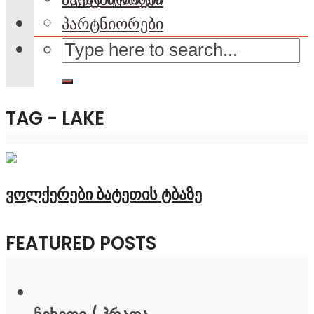
პარტნიორები
TAG - LAKE
ვოლქერები ბატეთის ტბაზე
FEATURED POSTS