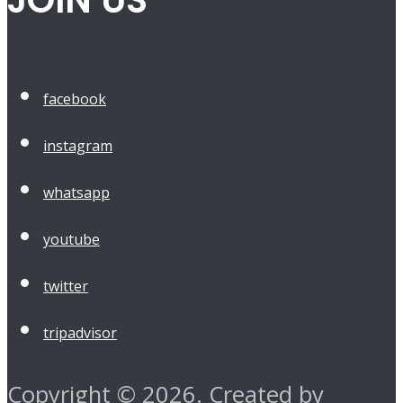
JOIN US
facebook
instagram
whatsapp
youtube
twitter
tripadvisor
Copyright © 2026. Created by