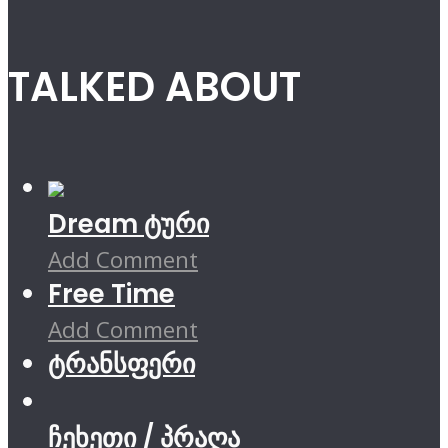
TALKED ABOUT
Dream ტური
Add Comment
Free Time
Add Comment
ტრანსფერი
ჩეხეთი / პრაღა