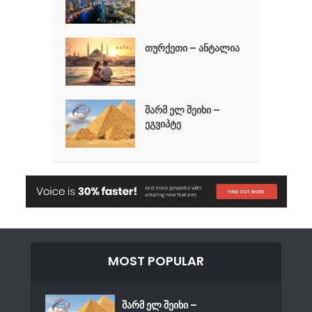
თურქეთი – ანტალია
შარმ ელ შეიხი –
ეგვიპტე
MOST POPULAR
შარმ ელ შეიხი –