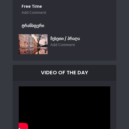
Free Time
Add Comment
ტრანსფერი
ჩეხეთი / პრაღა
Add Comment
VIDEO OF THE DAY