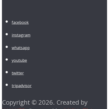
facebook
instagram
whatsapp
youtube
twitter
tripadvisor
Copyright © 2026. Created by