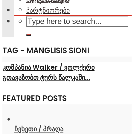
პარტნიორები
TAG - MANGLISIS SIONI
კომპანია Walker / ვოლქერი
გთავაზობთ ტურს წალკაში...
FEATURED POSTS
ჩეხეთი / პრაღა