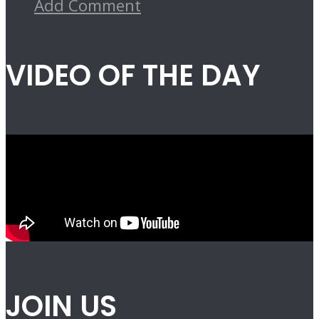
Add Comment
VIDEO OF THE DAY
JOIN US