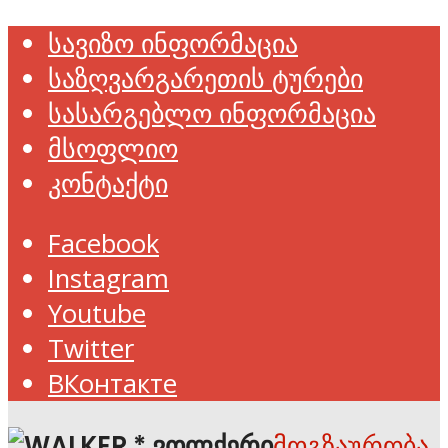
სავიზო ინფორმაცია
საზღვარგარეთის ტურები
სასარგებლო ინფორმაცია
მსოფლიო
კონტაქტი
Facebook
Instagram
Youtube
Twitter
ВКонтакте
მოგზაურობა