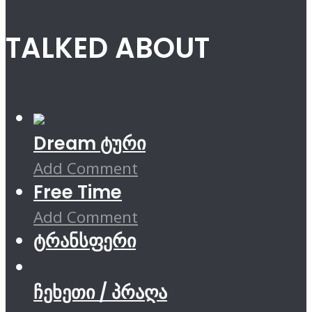
TALKED ABOUT
Dream ტური
Add Comment
Free Time
Add Comment
ტრანსფერი
ჩეხეთი / პრაღა