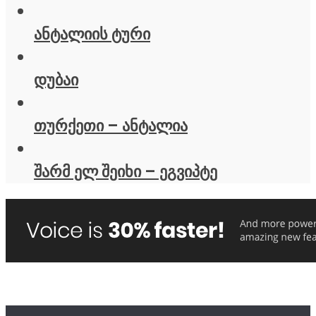
ანტალიის ტური
დუბაი
თურქეთი – ანტალია
შარმ ელ შეიხი – ეგვიპტე