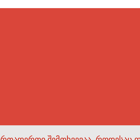
ერთადერთი შემთხვევაა, როდესაც 