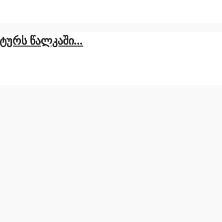
ტურს წალკაში...