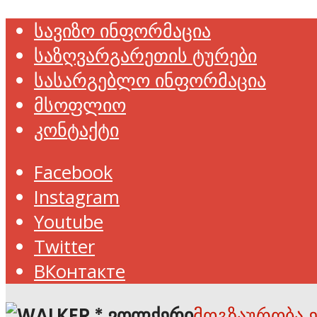
სავიზო ინფორმაცია
საზღვარგარეთის ტურები
სასარგებლო ინფორმაცია
მსოფლიო
კონტაქტი
Facebook
Instagram
Youtube
Twitter
ВКонтакте
მოგზაურობა 