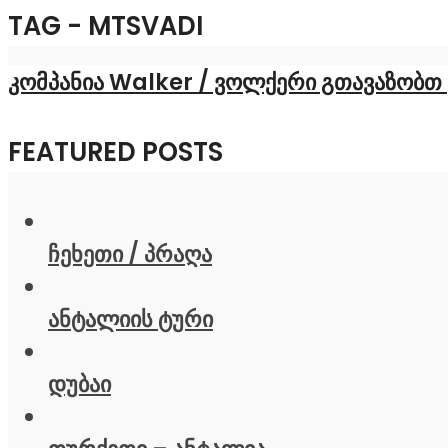
TAG - MTSVADI
კომპანია Walker / ვოლქერი გთავაზობთ 
FEATURED POSTS
ჩეხეთი / პრაღა
ანტალიის ტური
დუბაი