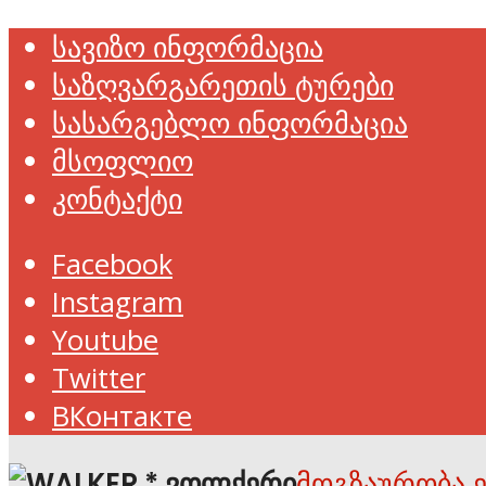
სავიზო ინფორმაცია
საზღვარგარეთის ტურები
სასარგებლო ინფორმაცია
მსოფლიო
კონტაქტი
Facebook
Instagram
Youtube
Twitter
ВКонтакте
მოგზაურობა 