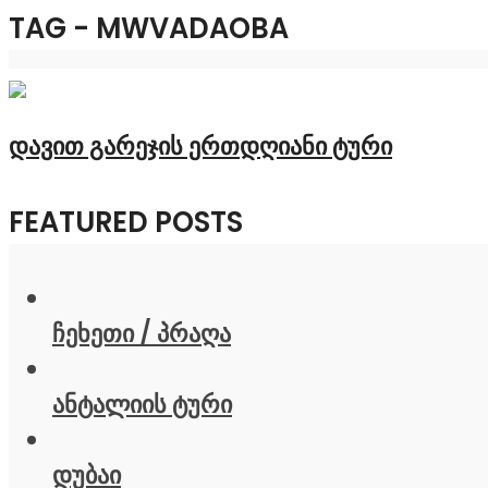
TAG - MWVADAOBA
დავით გარეჯის ერთდღიანი ტური
FEATURED POSTS
ჩეხეთი / პრაღა
ანტალიის ტური
დუბაი