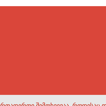
ერთადერთი შემთხვევაა, როდესაც 