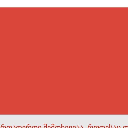
ერთადერთი შემთხვევაა, როდესაც 