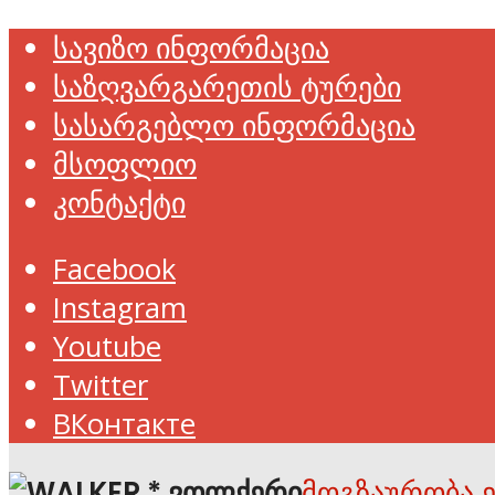
სავიზო ინფორმაცია
საზღვარგარეთის ტურები
სასარგებლო ინფორმაცია
მსოფლიო
კონტაქტი
Facebook
Instagram
Youtube
Twitter
ВКонтакте
მოგზაურობა 