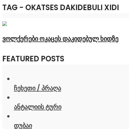
TAG - OKATSES DAKIDEBULI XIDI
ვოლქერები ოკაცეს დაკიდებულ ხიდზე
FEATURED POSTS
ჩეხეთი / პრაღა
ანტალიის ტური
დუბაი