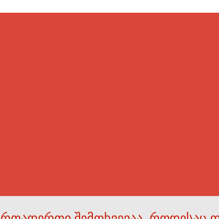
ერთადერთი შემთხვევაა, როდესაც 