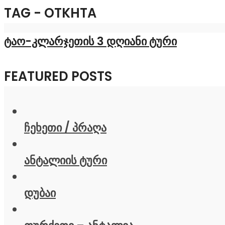
TAG - OTKHTA
ტაო-კლარჯეთის 3 დღიანი ტური
FEATURED POSTS
ჩეხეთი / პრაღა
ანტალიის ტური
დუბაი