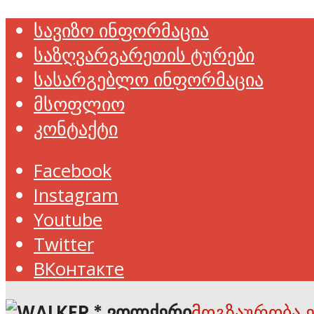
სავიზო ინფორმაცია
საზღვარგარეთის ტურები
სასარგებლო ინფორმაცია
მსოფლიო
კონტაქტი
Facebook
Instagram
Youtube
Twitter
ВКонтакте
მოგზაურობა 