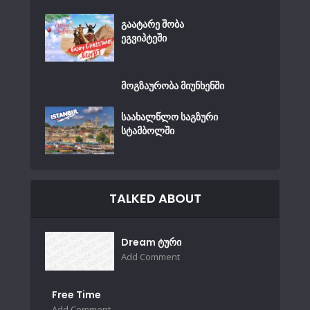
გაატარე შობა
ეგვიპტეში
მოგზაურობა მიუნხენში
საახალწლო საგზური
სტამბოლში
TALKED ABOUT
Dream ტური
Add Comment
Free Time
Add Comment