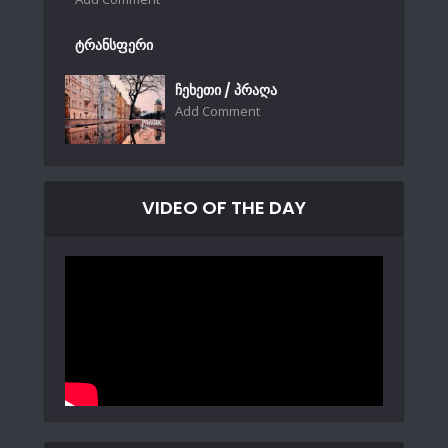
ტრანსფერი
ჩეხეთი / პრაღა
Add Comment
VIDEO OF THE DAY