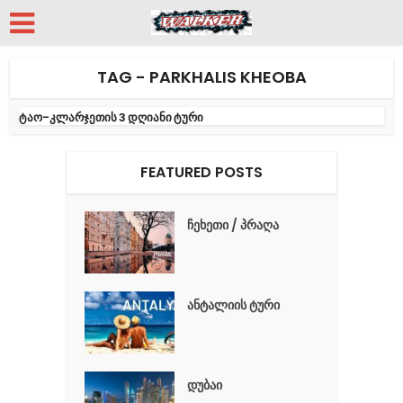
TAG - PARKHALIS KHEOBA
ტაო-კლარჯეთის 3 დღიანი ტური
FEATURED POSTS
ჩეხეთი / პრაღა
ანტალიის ტური
დუბაი