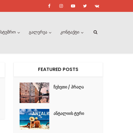
ასტუმრო
გალერეა
კონტაქტი
FEATURED POSTS
ჩეხეთი / პრაღა
ანტალიის ტური