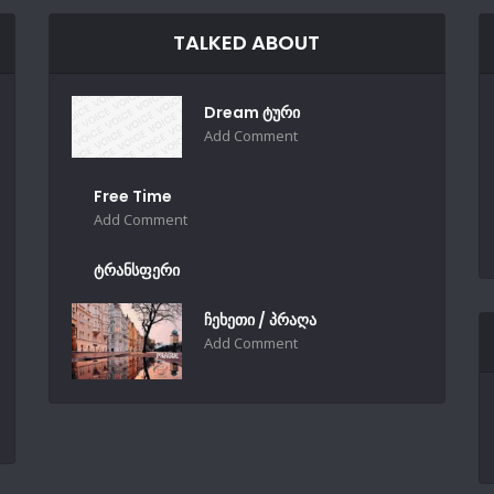
TALKED ABOUT
Dream ტური
Add Comment
Free Time
Add Comment
ტრანსფერი
ჩეხეთი / პრაღა
Add Comment