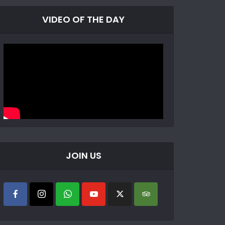
VIDEO OF THE DAY
JOIN US