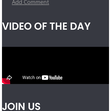
Add Comment
VIDEO OF THE DAY
JOIN US