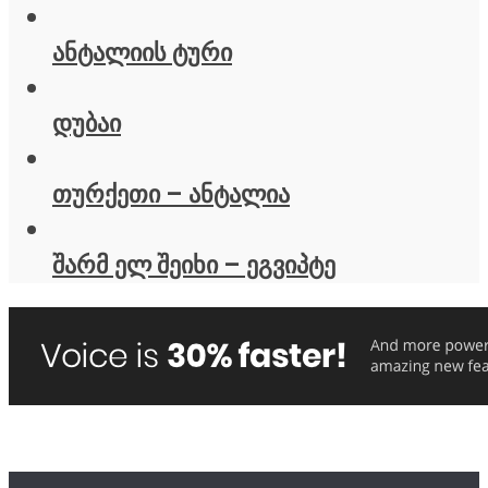
ანტალიის ტური
დუბაი
თურქეთი – ანტალია
შარმ ელ შეიხი – ეგვიპტე