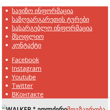
სავიზო ინფორმაცია
საზღვარგარეთის ტურები
სასარგებლო ინფორმაცია
მსოფლიო
კონტაქტი
Facebook
Instagram
Youtube
Twitter
ВКонтакте
მოგზაურობა