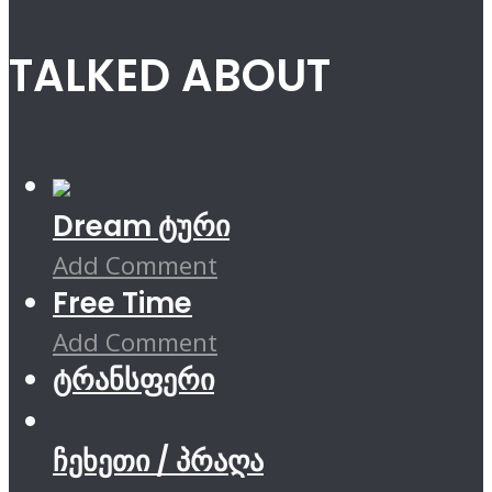
TALKED ABOUT
Dream ტური
Add Comment
Free Time
Add Comment
ტრანსფერი
ჩეხეთი / პრაღა