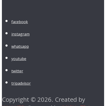
facebook
instagram
whatsapp
youtube
twitter
tripadvisor
Copyright © 2026. Created by