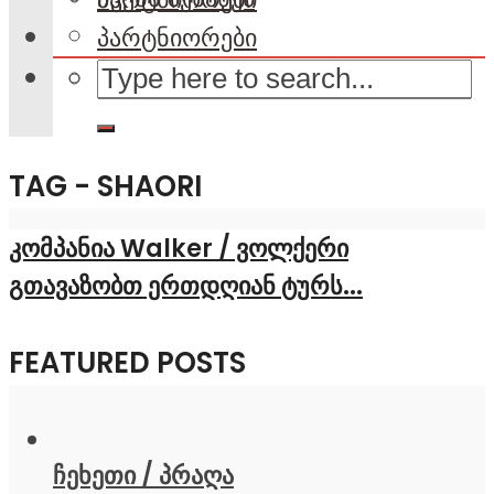
პარტნიორები
TAG - SHAORI
კომპანია Walker / ვოლქერი
გთავაზობთ ერთდღიან ტურს...
FEATURED POSTS
ჩეხეთი / პრაღა