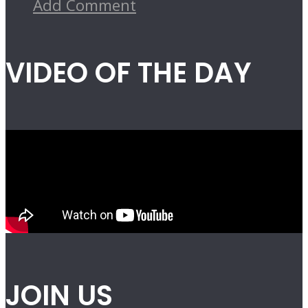
Add Comment
VIDEO OF THE DAY
JOIN US