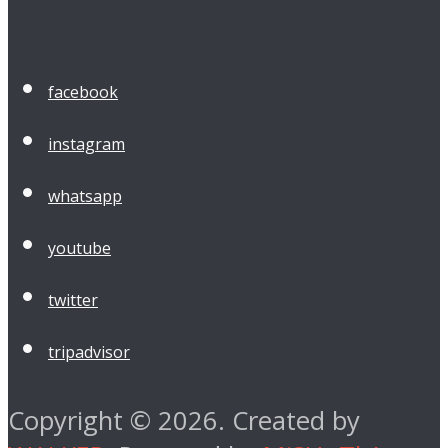
facebook
instagram
whatsapp
youtube
twitter
tripadvisor
Copyright © 2026. Created by