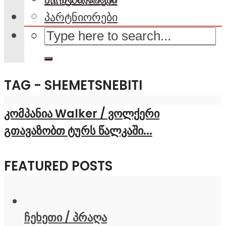
პარტნიორები
TAG - SHEMETSNEBITI
კომპანია Walker / ვოლქერი
გთავაზობთ ტურს წალკაში...
FEATURED POSTS
ჩეხეთი / პრაღა