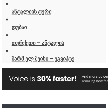
ანტალიის ტური
დუბაი
თურქეთი – ანტალია
შარმ ელ შეიხი – ეგვიპტე