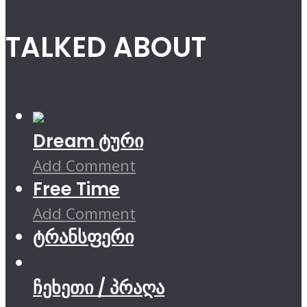
TALKED ABOUT
Dream ტური
Add Comment
Free Time
Add Comment
ტრანსფერი
ჩეხეთი / პრაღა