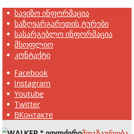
სავიზო ინფორმაცია
საზღვარგარეთის ტურები
სასარგებლო ინფორმაცია
მსოფლიო
კონტაქტი
Facebook
Instagram
Youtube
Twitter
ВКонтакте
მოგზაურობა