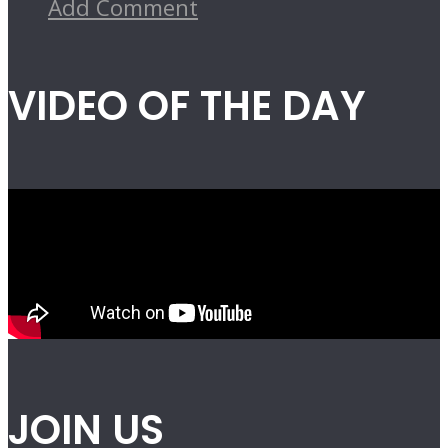
Add Comment
VIDEO OF THE DAY
JOIN US