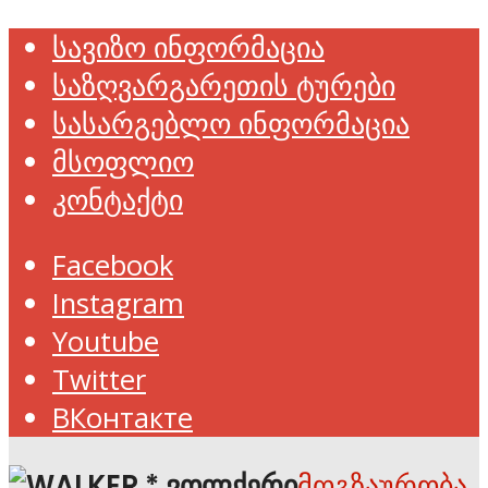
სავიზო ინფორმაცია
საზღვარგარეთის ტურები
სასარგებლო ინფორმაცია
მსოფლიო
კონტაქტი
Facebook
Instagram
Youtube
Twitter
ВКонтакте
მოგზაურობა