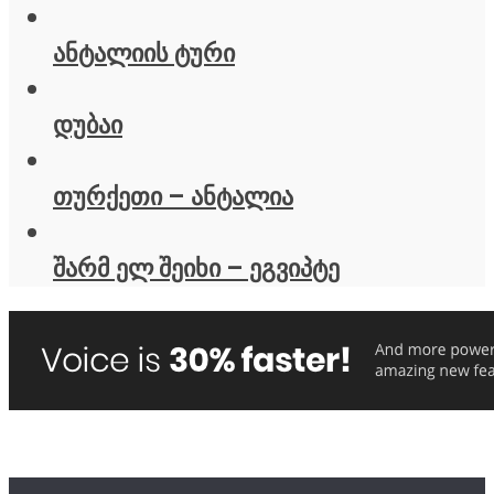
ანტალიის ტური
დუბაი
თურქეთი – ანტალია
შარმ ელ შეიხი – ეგვიპტე