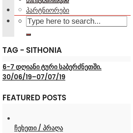
პარტნიორები
TAG - SITHONIA
6-7 დღიანი ტური საბერძნეთში.
30/06/19–07/07/19
FEATURED POSTS
ჩეხეთი / პრაღა