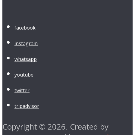
facebook
instagram
whatsapp
youtube
twitter
tripadvisor
Copyright © 2026. Created by