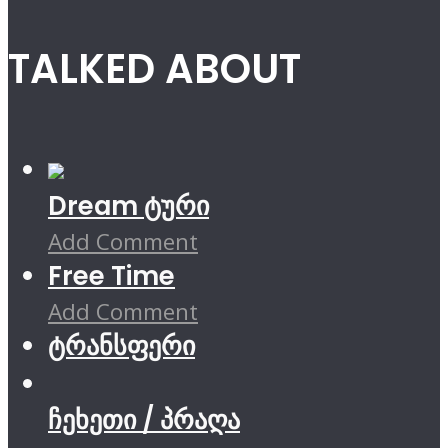
TALKED ABOUT
Dream ტური
Add Comment
Free Time
Add Comment
ტრანსფერი
ჩეხეთი / პრაღა