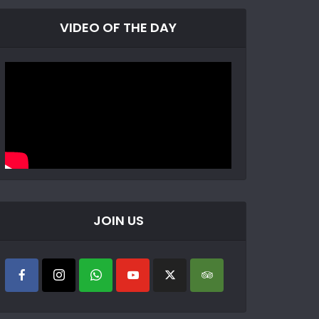
VIDEO OF THE DAY
JOIN US