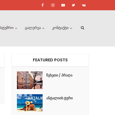
ასტუმრო
გალერეა
კონტაქტი
FEATURED POSTS
ჩეხეთი / პრაღა
ანტალიის ტური