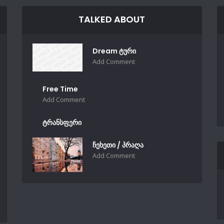
TALKED ABOUT
Dream ტური
Add Comment
Free Time
Add Comment
ტრანსფერი
ჩეხეთი / პრაღა
Add Comment