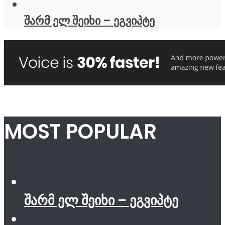
შარმ ელ შეიხი – ეგვიპტე
MOST POPULAR
შარმ ელ შეიხი – ეგვიპტე