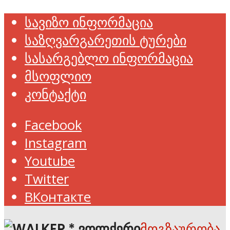
სავიზო ინფორმაცია
საზღვარგარეთის ტურები
სასარგებლო ინფორმაცია
მსოფლიო
კონტაქტი
Facebook
Instagram
Youtube
Twitter
ВКонтакте
მოგზაურობა