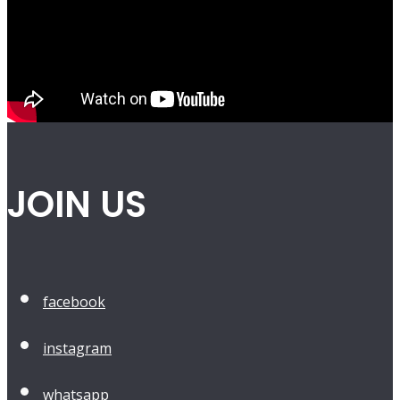
JOIN US
facebook
instagram
whatsapp