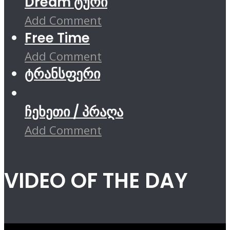
Dream ტური
Add Comment
Free Time
Add Comment
ტრანსფერი
ჩეხეთი / პრაღა
Add Comment
VIDEO OF THE DAY