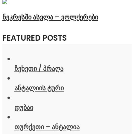
ნეკრესში ასვლა – ვოლქერები
FEATURED POSTS
ჩეხეთი / პრაღა
ანტალიის ტური
დუბაი
თურქეთი – ანტალია