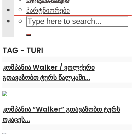
პარტნიორები
TAG - TURI
კომპანია Walker / ვოლქერი
გთავაზობთ ტურს წალკაში...
კომპანია “Walker” გთავაზობთ ტურს
ოკაცეს...