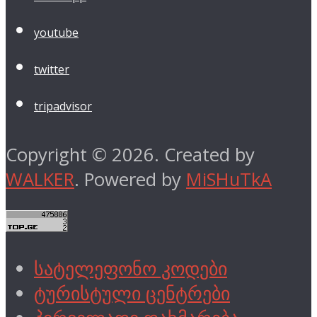
youtube
twitter
tripadvisor
Copyright © 2026. Created by
WALKER
. Powered by
MiSHuTkA
სატელეფონო კოდები
ტურისტული ცენტრები