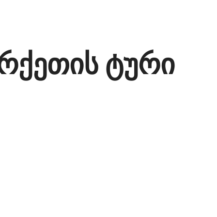
ურქეთის ტური