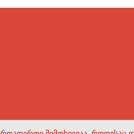
ერთადერთი შემთხვევაა, როდესაც 