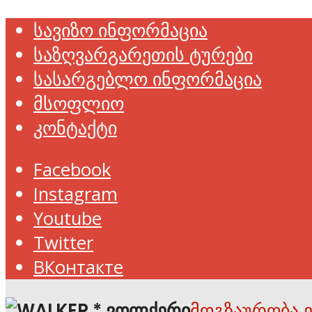
სავიზო ინფორმაცია
საზღვარგარეთის ტურები
სასარგებლო ინფორმაცია
მსოფლიო
კონტაქტი
Facebook
Instagram
Youtube
Twitter
ВКонтакте
მოგზაურობა 