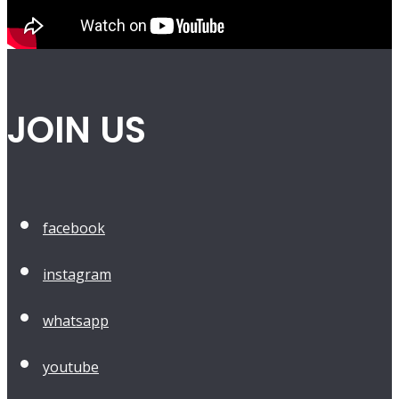
JOIN US
facebook
instagram
whatsapp
youtube