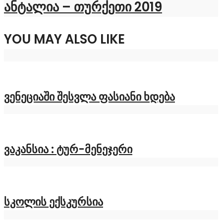
ანტალია – თურქეთი 2019
YOU MAY ALSO LIKE
ვენეციაში შესვლა ფასიანი ხდება
ვაკანსია : ტურ-მენეჯერი
სკოლის ექსკურსია