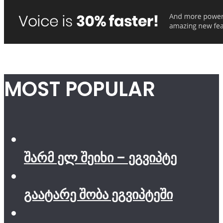
MOST POPULAR
შარმ ელ შეიხი – ეგვიპტე
გაატარე შობა ეგვიპტეში