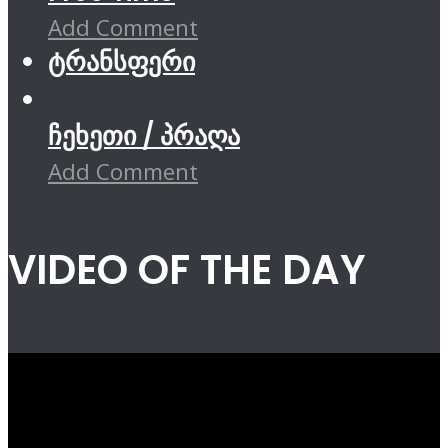
Add Comment
ტრანსფერი
ჩეხეთი / პრაღა
Add Comment
VIDEO OF THE DAY