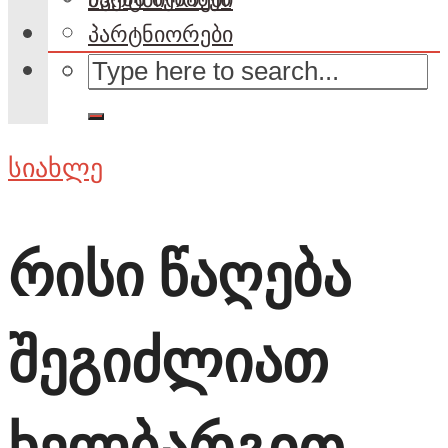
პარტნიორები
სიახლე
რისი წაღება
შეგიძლიათ
ხელბარგით