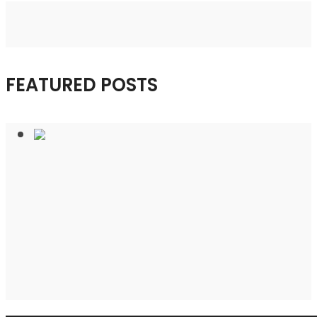
FEATURED POSTS