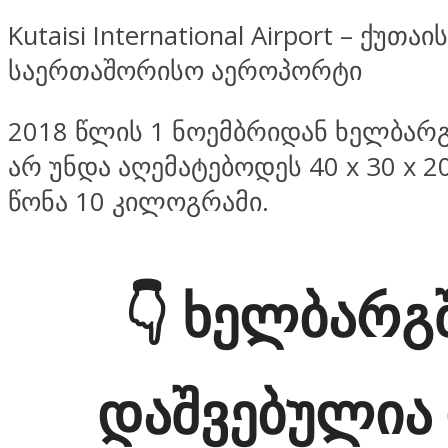
Kutaisi International Airport – ქუთაი
საერთაშორისო აეროპორტი
2018 წლის 1 ნოემბრიდან ხელბარგ
არ უნდა აღემატებოდეს 40 x 30 x 20
წონა 10 კილოგრამი.
👇
ხელბარგ
დაშვებულია