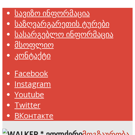
სავიზო ინფორმაცია
საზღვარგარეთის ტურები
სასარგებლო ინფორმაცია
მსოფლიო
კონტაქტი
Facebook
Instagram
Youtube
Twitter
ВКонтакте
მოგზაურობა