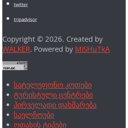
twitter
tripadvisor
Copyright © 2026. Created by
WALKER
. Powered by
MiSHuTkA
სატელეფონო კოდები
ტურისტული ცენტრები
პირველადი დახმარება
საელჩოები
ოთახის ტიპები