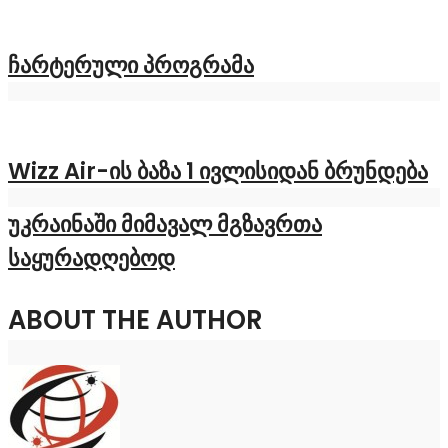
ჩარტერული პროგრამა
Wizz Air-ის ბაზა 1 ივლისიდან ბრუნდება
უკრაინაში მიმავალ მგზავრთა
საყურადღებოდ
ABOUT THE AUTHOR