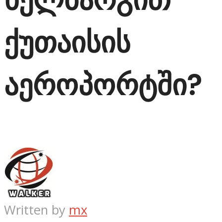
ქუთაისის
აეროპორტში?
Written by
mx