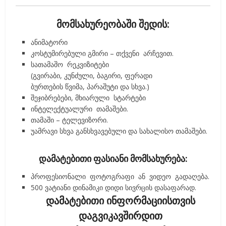
მომსახურეობაში შედის:
ანიმატორი
კოსტუმირებული გმირი – თქვენი არჩევით.
სათამაშო რეკვიზიტები
(გვირაბი, კუნძული, ბაგირი, ფერადი
ბურთების წვიმა, პარაშუტი და სხვა.)
შეჯიბრებები, მხიარული სტარტები
ინტელექტუალური თამაშები.
თამაში – ტელევიზორი.
უამრავი სხვა განსხვავებული და სახალისო თამაშები.
დამატებითი ფასიანი მომსახურება:
პროფესიონალი ფოტოგრაფი ან ვიდეო გადაღება.
500 ვატიანი დინამიკი დიდი სივრცის დასაფარად.
დამატებითი ინფორმაციისთვის
დაგვიკავშირდით