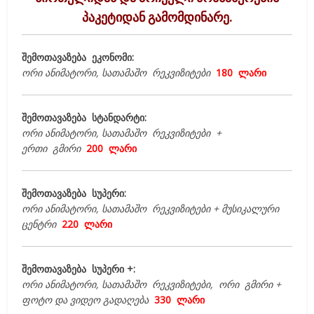
პაკეტიდან გამომდინარე.
შემოთავაზება ეკონომი:
ორი ანიმატორი, სათამაშო რეკვიზიტები
180 ლარი
შემოთავაზება სტანდარტი:
ორი ანიმატორი, სათამაშო რეკვიზიტები +
ერთი გმირი
200 ლარი
შემოთავაზება სუპერი:
ორი ანიმატორი, სათამაშო რეკვიზიტები + მუსიკალური
ცენტრი
220 ლარი
შემოთავაზება სუპერი +:
ორი ანიმატორი, სათამაშო რეკვიზიტები, ორი გმირი +
ფოტო და ვიდეო გადაღება
330 ლარი