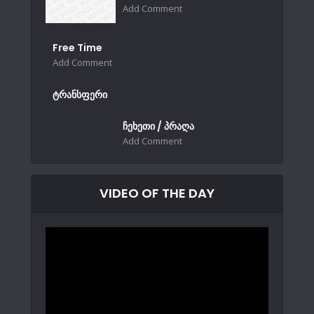
Add Comment
Free Time
Add Comment
ტრანსფერი
ჩეხეთი / პრაღა
Add Comment
VIDEO OF THE DAY