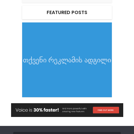
FEATURED POSTS