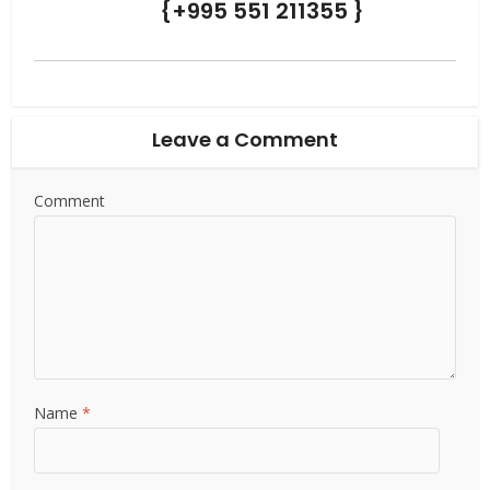
{+995 551 211355 }
Leave a Comment
Comment
Name
*