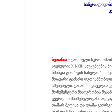
ხანგრძლივობა:
კ
ბეთანია
–
ქართული ხუროთმოძღვ
აგებულია XII-XIII საუკუნეების 
წმინდა გიორგის სახელობის მცი
მთავარი ტაძარი ღვთისმშობლის 
აშენებული. ტაძარში დაცულია
მონუმენტური მხატვრობის შესანი
გვერდით მნიშვნელოვანი ადგილ
თამარ მეფისა და ლაშა-გიორგ
თამარის სიცოცხლეში, გიორგი 