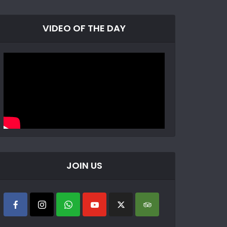
VIDEO OF THE DAY
JOIN US