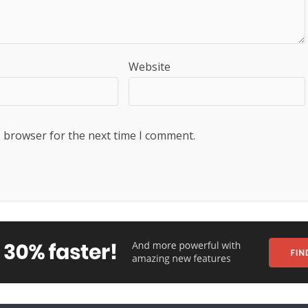
Website
s browser for the next time I comment.