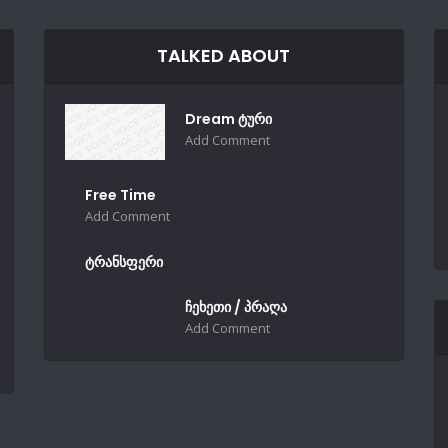
TALKED ABOUT
Dream ტური
Add Comment
Free Time
Add Comment
ტრანსფერი
ჩეხეთი / პრაღა
Add Comment