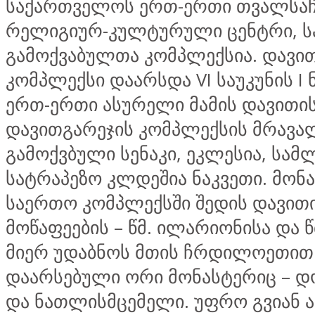
საქართველოს ერთ-ერთი თვალსა
რელიგიურ-კულტურული ცენტრი, 
გამოქვაბულთა კომპლექსია. დავი
კომპლექსი დაარსდა VI საუკუნის I 
ერთ-ერთი ასურელი მამის დავითის 
დავითგარეჯის კომპლექსის მრავა
გამოქვბული სენაკი, ეკლესია, სა
სატრაპეზო კლდეშია ნაკვეთი. მონ
საერთო კომპლექსში შედის დავით
მოწაფეების – წმ. ილარიონისა და 
მიერ უდაბნოს მთის ჩრდილოეთით
დაარსებული ორი მონასტერიც – 
და ნათლისმცემელი. უფრო გვიან 