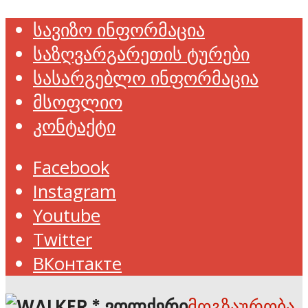
სავიზო ინფორმაცია
საზღვარგარეთის ტურები
სასარგებლო ინფორმაცია
მსოფლიო
კონტაქტი
Facebook
Instagram
Youtube
Twitter
ВКонтакте
მოგზაურობა