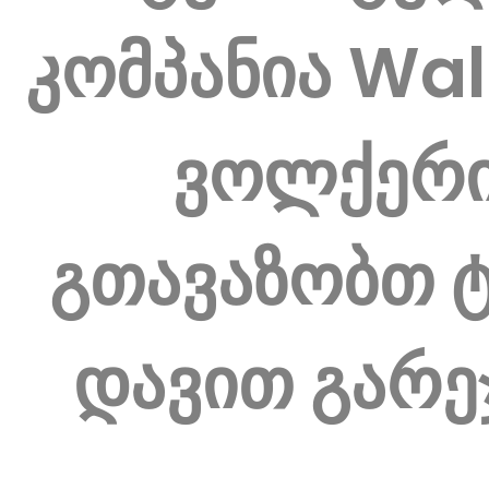
კომპანია Wal
ვოლქერ
გთავაზობთ 
დავით გარე