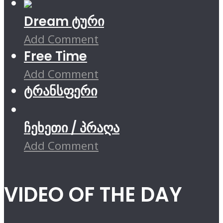
Dream ტური
Add Comment
Free Time
Add Comment
ტრანსფერი
ჩეხეთი / პრაღა
Add Comment
VIDEO OF THE DAY