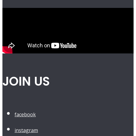
JOIN US
facebook
instagram