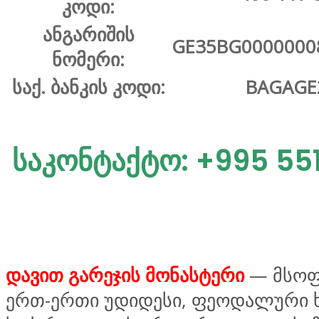
კოდი:
ანგარიშის
GE35BG0000000
ნომერი:
საქ. ბანკის კოდი:
BAGAGE
საკონტაქტო: +995 551
დავით გარეჯის მონასტერი
— მსო
ერთ-ერთი უდიდესი, ფეოდალური ხ