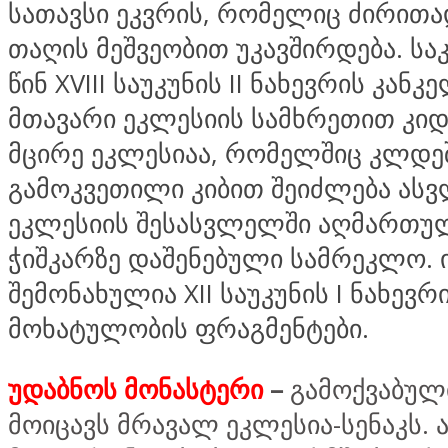
სათავსი ეკვრის, რომელიც ძირითა
თაღის მეშვეობით უკავშირდება. ს
წინ XVIII საუკუნის II ნახევრის კანკ
მთავარი ეკლესიის სამხრეთით კიდ
მცირე ეკლესიაა, რომელშიც კლდე
გამოკვეთილი კიბით შეიძლება ასვ
ეკლესიის შესასვლელში აღმართულ
ჭიშკარზე დაშენებული სამრეკლო. 
შემონახულია XII საუკუნის I ნახევრ
მოხატულობის ფრაგმენტები.
უდაბნოს მონასტერი
–
გამოქვაბულ
მოიცავს მრავალ ეკლესია-სენაკს. 