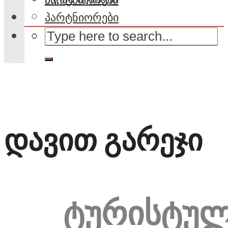
პარტნიორები
დავით გარეჯი
ტურისტუ