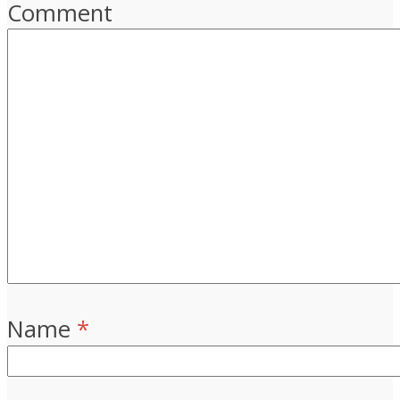
Comment
Name
*