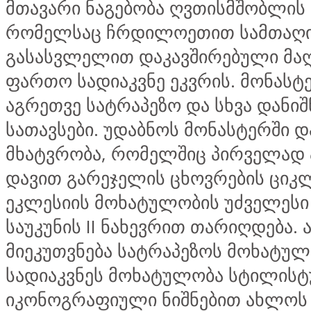
მთავარი ნაგებობა ღვთისმშობლის 
რომელსაც ჩრდილოეთით სამთაღი
გასასვლელით დაკავშირებული მა
ფართო სადიაკვნე ეკვრის. მონასტ
აგრეთვე სატრაპეზო და სხვა დანი
სათავსები. უდაბნოს მონასტერში 
მხატვრობა, რომელშიც პირველად 
დავით გარეჯელის ცხოვრების ციკლ
ეკლესიის მოხატულობის უძველესი 
საუკუნის II ნახევრით თარიღდება. ა
მიეკუთვნება სატრაპეზოს მოხატულ
სადიაკვნეს მოხატულობა სტილისტ
იკონოგრაფიული ნიშნებით ახლოს