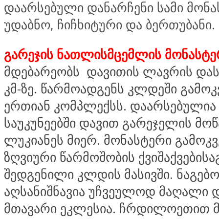
დაარსებული დანარჩენი სამი მონა
უდაბნო, ჩიჩხიტური და ბერთუბანი.
გარეჯის ნათლისმცემლის მონასტე
მდებარეობს დავითის ლავრის და
კმ-ზე. წარმოადგენს კლდეში გამო
ერთიან კომპლექსს. დაარსებულია V
საუკუნეებში დავით გარეჯელის მო
ლუკიანეს მიერ. მონასტერი გამოკ
ზღვიური წარმოშობის ქვიშაქვებისა
შედგენილი კლდის მასივში. ნაგებ
აღსანიშნავია უჩვეულოდ მაღალი 
მთავარი ეკლესია. ჩრდილოეთით 