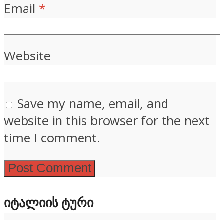
Email
*
Website
Save my name, email, and
website in this browser for the next
time I comment.
ᲘᲢᲐᲚᲘᲘᲡ ᲢᲣᲠᲘ