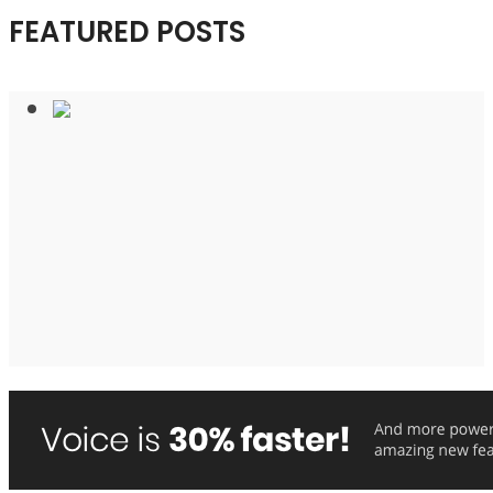
FEATURED POSTS