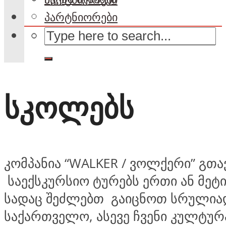
პარტნიორები
სკოლებს
კომპანია “WALKER / ვოლქერი” გთ
საექსკურსიო ტურებს ერთი ან მეტ
სადაც შეძლებთ გაიცნოთ სრულია
საქართველო, ასევე ჩვენი კულტურ