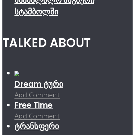
სტამბოლში
TALKED ABOUT
Dream ტური
Add Comment
Free Time
Add Comment
ტრანსფერი