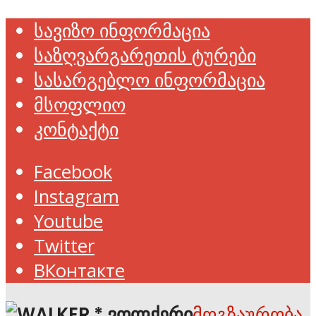
სავიზო ინფორმაცია
საზღვარგარეთის ტურები
სასარგებლო ინფორმაცია
მსოფლიო
კონტაქტი
Facebook
Instagram
Youtube
Twitter
ВКонтакте
მოგზაურობა