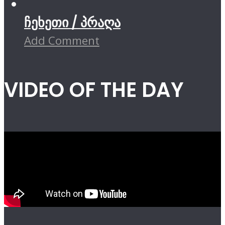
ჩეხეთი / პრაღა
Add Comment
VIDEO OF THE DAY