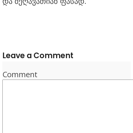
და შეღავათიან ფასად.
Leave a Comment
Comment