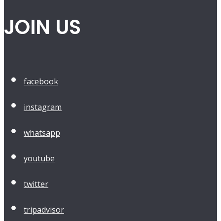
JOIN US
facebook
instagram
whatsapp
youtube
twitter
tripadvisor