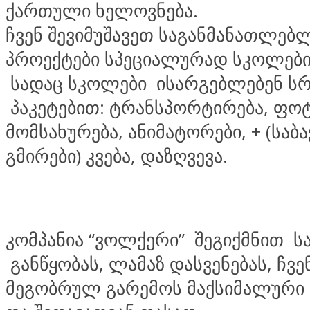
ქართული ხელოვნება.
ჩვენ შევიმუშავეთ საგანმანათლებ
პროექტები სპეციალურად სკოლები
სადაც სკოლები ისარგებლებენ ს
პაკეტებით: ტრანსპორტირება, ფო
მომსახურება, ანიმატორები, + (საბ
გმირები) კვება, დაზღვევა.
კომპანია “ვოლქერი” შეგიქმნით ს
განწყობას, ლამაზ დასვენებას, ჩვე
მეგობრულ გარემოს მაქსიმალურ