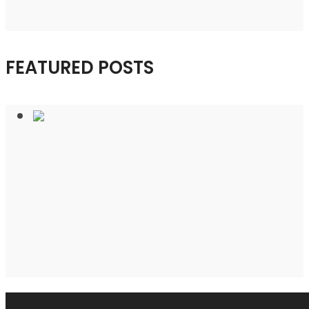
FEATURED POSTS