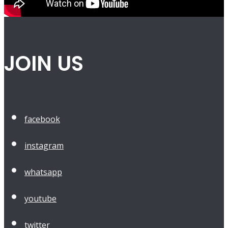
JOIN US
facebook
instagram
whatsapp
youtube
twitter