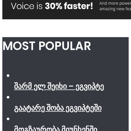
MOST POPULAR
შარმ ელ შეიხი – ეგვიპტე
გაატარე შობა ეგვიპტეში
მოგზაურობა მიუნხენში