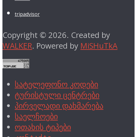
tripadvisor
Copyright © 2026. Created by
WALKER
. Powered by
MiSHuTkA
სატელეფონო კოდები
ტურისტული ცენტრები
პირველადი დახმარება
საელჩოები
ოთახის ტიპები