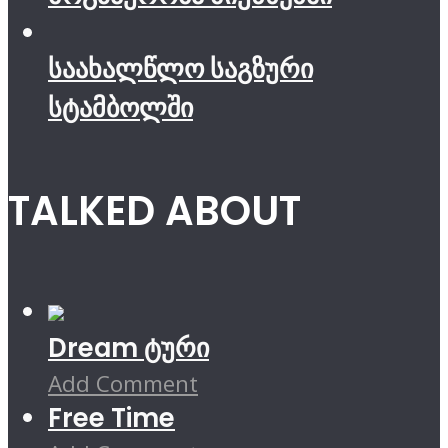
საახალწლო საგზური
სტამბოლში
TALKED ABOUT
Dream ტური
Add Comment
Free Time