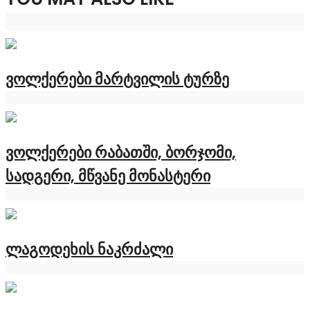
ვოლქერები მარტვილის ტურზე
ვოლქერები რაბათში, ბორჯომი,
სადგერი, მწვანე მონასტერი
ლაგოდეხის ნაკრძალი