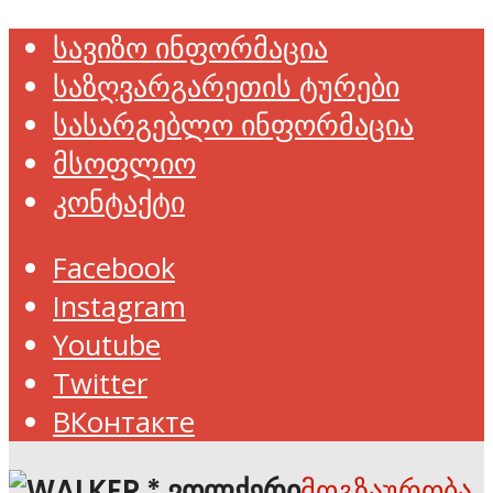
სავიზო ინფორმაცია
საზღვარგარეთის ტურები
სასარგებლო ინფორმაცია
მსოფლიო
კონტაქტი
Facebook
Instagram
Youtube
Twitter
ВКонтакте
მოგზაურობა