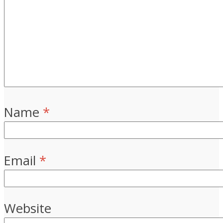
Name
*
Email
*
Website