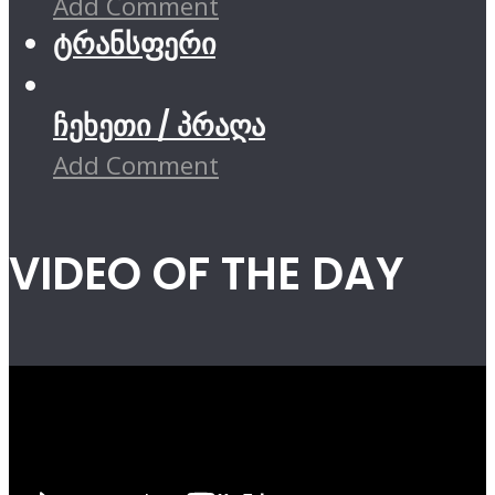
Add Comment
ტრანსფერი
ჩეხეთი / პრაღა
Add Comment
VIDEO OF THE DAY