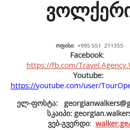
ვოლქერ
ოფისი
: +995 551 211355
Facebook
:
https://fb.com/Travel.Agenc
Youtube:
https://
youtube.com/user/TourOpe
ელ-ფოსტა: georgianwalkers@g
სკაიპი:
georgian.walker
ვებ-გვერდი
:
walker.ge