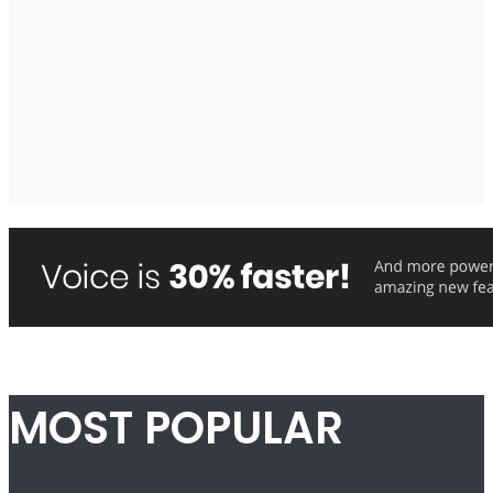
MOST POPULAR