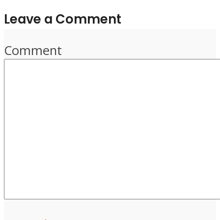
Leave a Comment
Comment