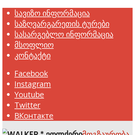
სავიზო ინფორმაცია
საზღვარგარეთის ტურები
სასარგებლო ინფორმაცია
მსოფლიო
კონტაქტი
Facebook
Instagram
Youtube
Twitter
ВКонтакте
მოგზაურობა