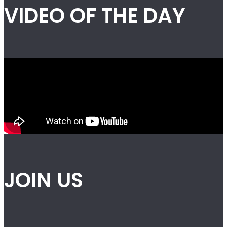
VIDEO OF THE DAY
JOIN US