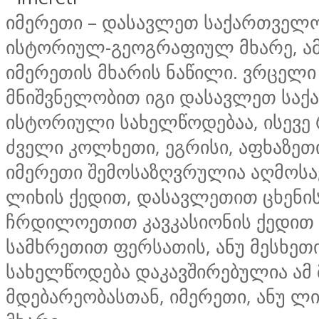
იმერეთი – დასავლეთ საქართველ
ისტორიულ-გეოგრაფიულ მხარე, ა
იმერეთის მხარის ნაწილი. ვრცელი
მნიშვნელობით იგი დასავლეთ სა
ისტორიული სახელწოდებაა, ისევ
ძველი კოლხეთი, ეგრისი, აფხაზეთ
იმერეთი შემოსაზღვრულია აღმოს
ლიხის ქედით, დასავლეთით ცხენი
ჩრდილოეთით კავკასიონის ქედით
სამხრეთით ფერსათის, ანუ მესხეთ
სახელწოდება დაკავშირებულია ამ 
მდებარეობასთან, იმერეთი, ანუ ლ