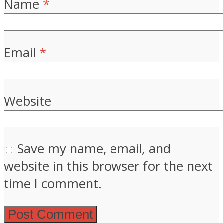
Name
*
Email
*
Website
Save my name, email, and
website in this browser for the next
time I comment.