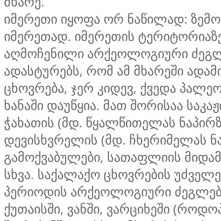
მხარე.
იმერეთი იყოფა ორ ნაწილად: ზემო
იმერეთად. იმერეთის ტერიტორიაზ
აღმოჩენილი არქეოლოგიური ძეგ
ადასტურებს, რომ ამ მხარეში ადამ
ცხოვრება, ჯერ კიდევ, ქვედა პალ
ხანაში დაუწყია. მათ შორისაა საკაჟ
ჭახათის (მდ. წყალწითელას ნაპირზ
დევისხვრელის (მდ. ჩხერიმელას ნა
გამოქვაბულები, სათაფლიის მიდამ
სხვა. საქალაქო ცხოვრების უძველე
პერიოდის არქეოლოგიური ძეგლები
ქუთაისში, ვანში, ვარციხეში (როდო