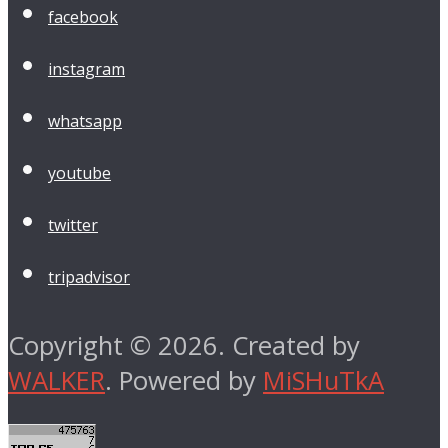
facebook
instagram
whatsapp
youtube
twitter
tripadvisor
Copyright © 2026. Created by
WALKER
. Powered by
MiSHuTkA