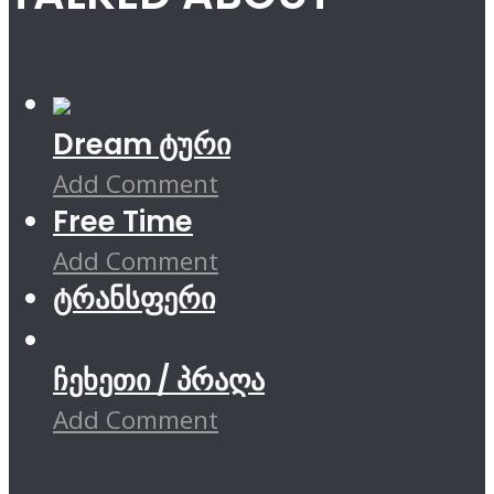
Dream ტური
Add Comment
Free Time
Add Comment
ტრანსფერი
ჩეხეთი / პრაღა
Add Comment