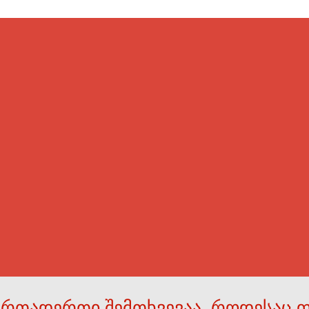
ერთადერთი შემთხვევაა, როდესაც 