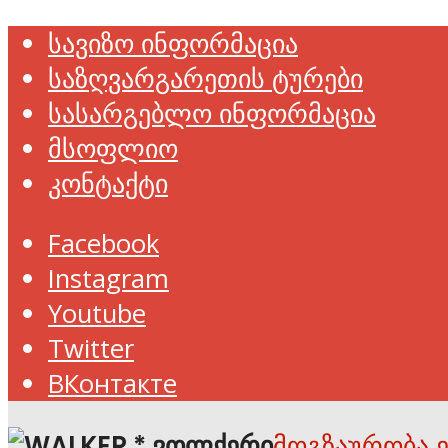
სავიზო ინფორმაცია
საზღვარგარეთის ტურები
სასარგებლო ინფორმაცია
მსოფლიო
კონტაქტი
Facebook
Instagram
Youtube
Twitter
ВКонтакте
მოგზაურობა 