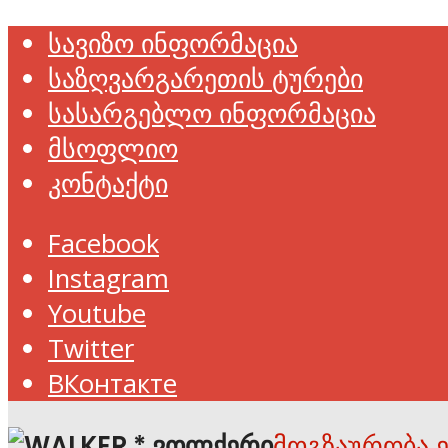
სავიზო ინფორმაცია
საზღვარგარეთის ტურები
სასარგებლო ინფორმაცია
მსოფლიო
კონტაქტი
Facebook
Instagram
Youtube
Twitter
ВКонтакте
მოგზაურობა 