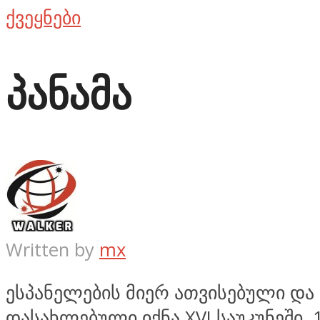
ქვეყნები
პანამა
Written by
mx
ესპანელების მიერ ათვისებული და
დასახლებული იქნა XVI საუკუნეში.