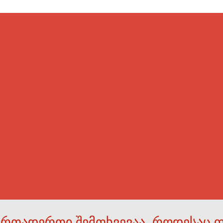
ერთადერთი შემთხვევაა, როდესაც 