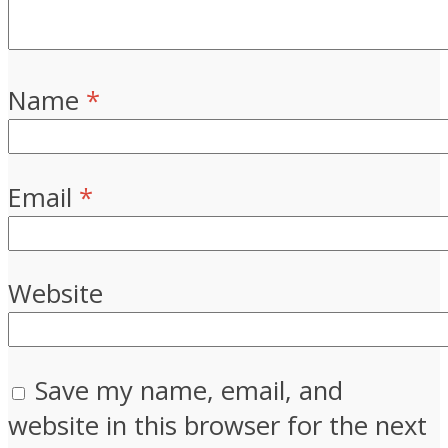
Name
*
Email
*
Website
Save my name, email, and
website in this browser for the next