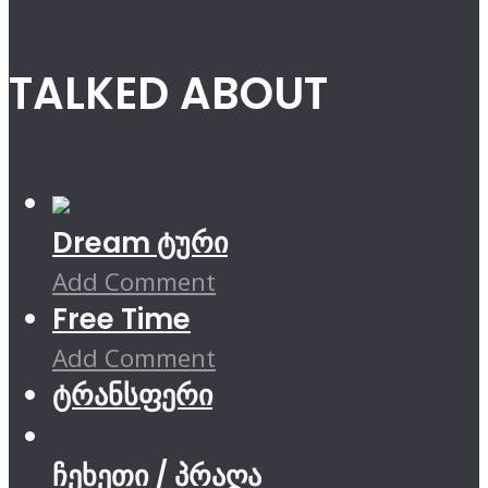
TALKED ABOUT
Dream ტური
Add Comment
Free Time
Add Comment
ტრანსფერი
ჩეხეთი / პრაღა