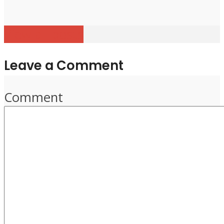
View all posts
Leave a Comment
Comment