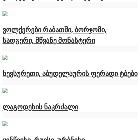
ვოლქერები რაბათში, ბორჯომი,
სადგერი, მწვანე მონასტერი
ხევსურეთი, აბუდელაურის ფერადი ტბები
ლაგოდეხის ნაკრძალი
ყინწვისი, რუისი, ურბნისი