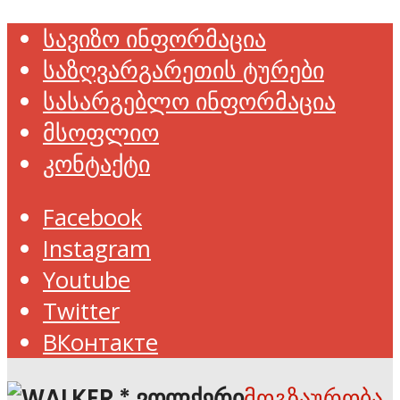
სავიზო ინფორმაცია
საზღვარგარეთის ტურები
სასარგებლო ინფორმაცია
მსოფლიო
კონტაქტი
Facebook
Instagram
Youtube
Twitter
ВКонтакте
მოგზაურობა