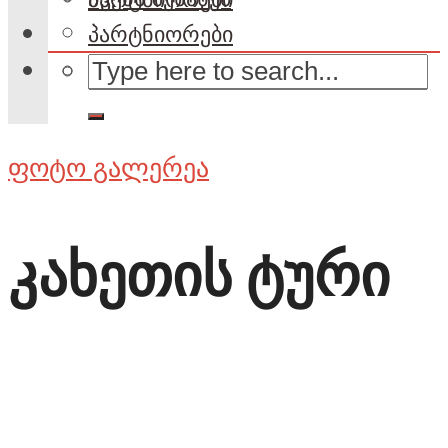
პარტნიორები
ფოტო გალერეა
კახეთის ტური