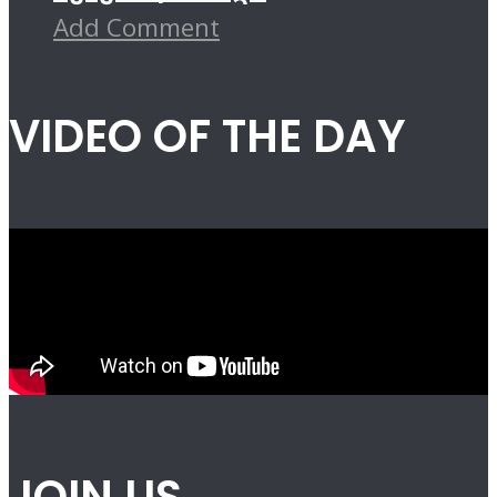
Add Comment
VIDEO OF THE DAY
JOIN US