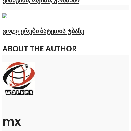
ვოლქერები ბატეთის ტბაზე
ABOUT THE AUTHOR
mx