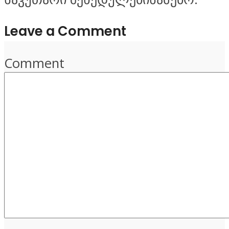
Leave a Comment
Comment