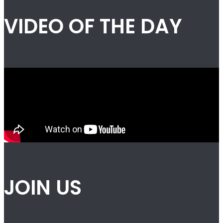
VIDEO OF THE DAY
JOIN US