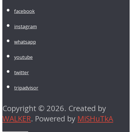
facebook
instagram
whatsapp
youtube
twitter
tripadvisor
Copyright © 2026. Created by
WALKER
. Powered by
MiSHuTkA