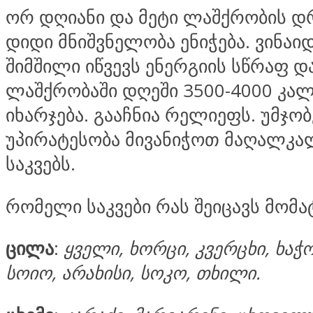
ორ დღიანი და მეტი ლაშქრობის დრ
დიდი მნიშვნელობა ენიჭება. ვინაი
შიმშილი იწვევს ენერგიის სწრაფ დ
ლაშქრობაში დღეში 3500-4000 კა
იხარჯება. გააჩნია რელიეფს. უმჯობ
უპირატესობა მივანიჭოთ მაღალ
საკვებს.
რომელი საკვები რას შეიცავს მომა
ცილა
:
ყველი, ხორცი, კვერცხი, ხაჭ
სოიო, არახისი, სოკო, თხილი.