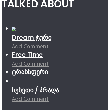
TALKED ABOUT
Dream ტური
Add Comment
Free Time
Add Comment
ტრანსფერი
ჩეხეთი / პრაღა
Add Comment