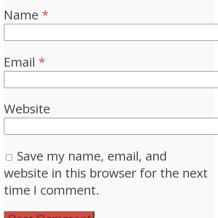
Name
*
Email
*
Website
Save my name, email, and
website in this browser for the next
time I comment.