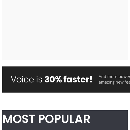
MOST POPULAR