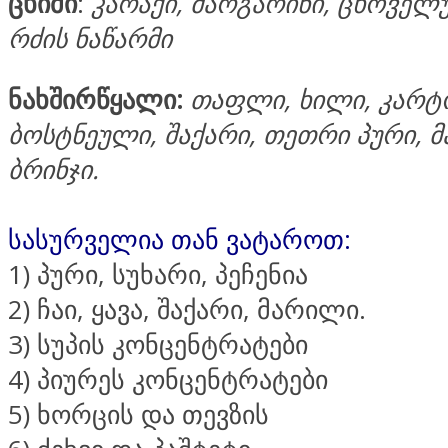
ცხიმი
:
კარაქი, მარგარინი, ცხოველუ
რძის ნაწარმი
ნახშირწყალი:
თაფლი, ხილი, კარ
ბოსტნეული, შაქარი, თეთრი პური, მ
ბრინჯი.
სასურველია თან ვატაროთ:
1) პური, სუხარი, პეჩენია
2) ჩაი, ყავა, შაქარი, მარილი.
3) სუპის კონცენტრატები
4) პიურეს კონცენტრატები
5) ხორცის და თევზის