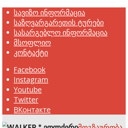
სავიზო ინფორმაცია
საზღვარგარეთის ტურები
სასარგებლო ინფორმაცია
მსოფლიო
კონტაქტი
Facebook
Instagram
Youtube
Twitter
ВКонтакте
მოგზაურობა