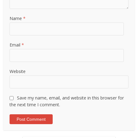
Name
*
Email
*
Website
Save my name, email, and website in this browser for
the next time I comment.