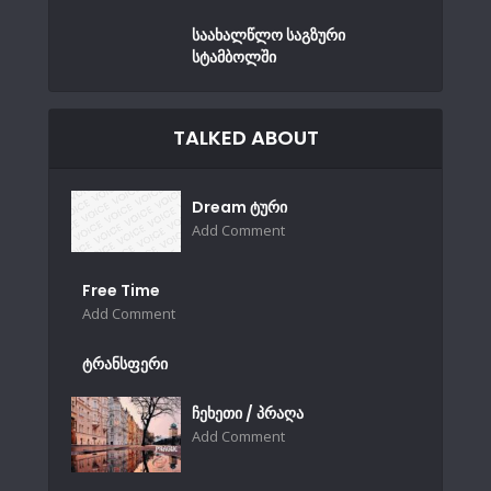
საახალწლო საგზური
სტამბოლში
TALKED ABOUT
Dream ტური
Add Comment
Free Time
Add Comment
ტრანსფერი
ჩეხეთი / პრაღა
Add Comment