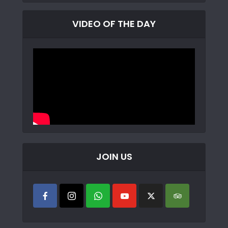
VIDEO OF THE DAY
JOIN US