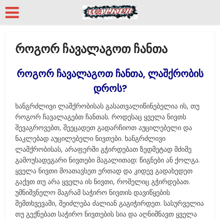
როგორ ჩავალაგოთ ჩანთა
როგორ ჩავალაგოთ ჩანთა, ლაშქრობის
დროს?
ხანგრძლივი ლაშქრობისას გასათვალიწინებელია ის, თუ
როგორ ჩავალაგებთ ჩანთას. როდესაც ყველა ნივთს
შევაგროვებთ, შეეცადეთ გადარჩიოთ აუცილებელი და
ნაკლებად აუცილებელი ნივთები. ხანგრძლივი
ლაშქრობისას, არაფერში გჭირდებათ ზედმეტად მძიმე
გამოუსადეგარი ნივთები მაგალითად: წიგნები ან ქოლგა.
ყველა ნივთი მოათავსეთ ერთად და კიდევ გადახედეთ
გაქვთ თუ არა ყველა ის ნივთი, რომელიც გჭირდებათ.
უმნიშვნელო მაგრამ საჭირო ნივთის დავიწყების
შემთხვევაში, შეიძლება ძალიან გაგიჭირდეთ. სასურველია
თუ გექნებათ საჭირო ნივთების სია და აღნიშნავთ ყველა