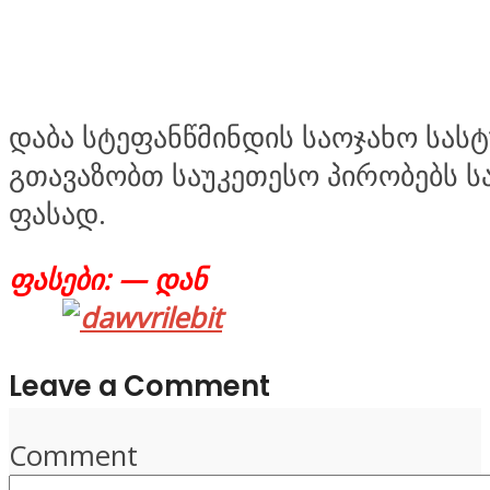
დაბა სტეფანწმინდის საოჯახო სასტ
გთავაზობთ საუკეთესო პირობებს ს
ფასად.
ფასები: — დან
Leave a Comment
Comment