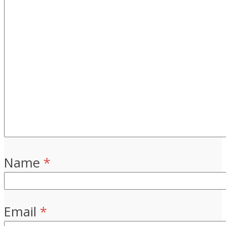
Name
*
Email
*