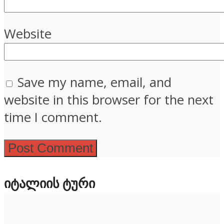
Website
Save my name, email, and
website in this browser for the next
time I comment.
ᲘᲢᲐᲚᲘᲘᲡ ᲢᲣᲠᲘ