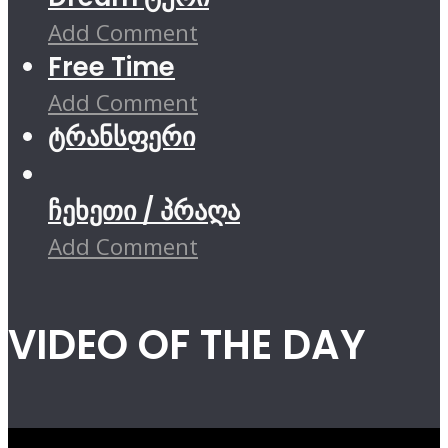
Add Comment
Free Time
Add Comment
ტრანსფერი
ჩეხეთი / პრაღა
Add Comment
VIDEO OF THE DAY