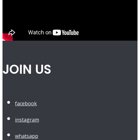
JOIN US
facebook
instagram
whatsapp