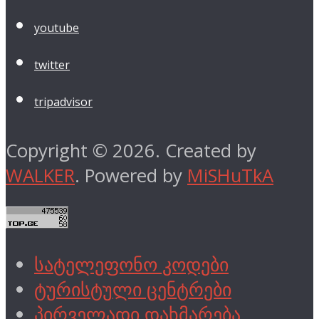
youtube
twitter
tripadvisor
Copyright © 2026. Created by
WALKER
. Powered by
MiSHuTkA
სატელეფონო კოდები
ტურისტული ცენტრები
პირველადი დახმარება