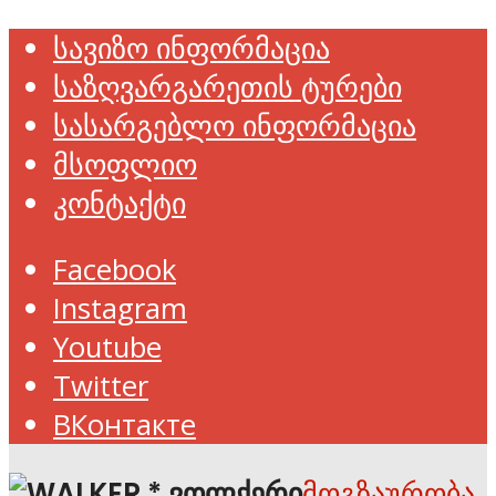
სავიზო ინფორმაცია
საზღვარგარეთის ტურები
სასარგებლო ინფორმაცია
მსოფლიო
კონტაქტი
Facebook
Instagram
Youtube
Twitter
ВКонтакте
მოგზაურობა