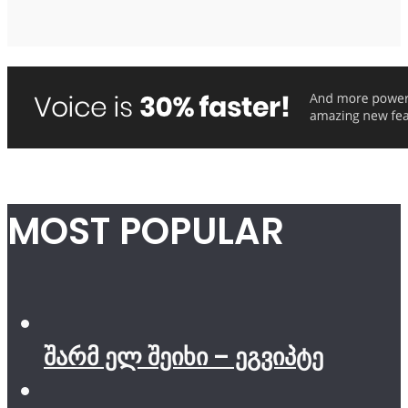
MOST POPULAR
შარმ ელ შეიხი – ეგვიპტე