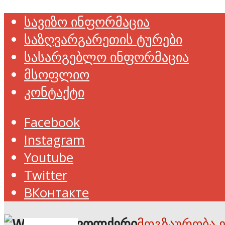
სავიზო ინფორმაცია
საზღვარგარეთის ტურები
სასარგებლო ინფორმაცია
მსოფლიო
კონტაქტი
Facebook
Instagram
Youtube
Twitter
ВКонтакте
მოგზაურობა 