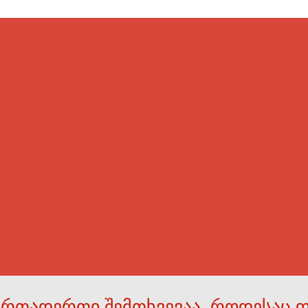
ერთადერთი შემთხვევაა, როდესაც 