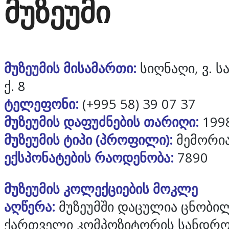
მუზეუმი
მუზეუმის მისამართი:
სიღნაღი, ვ. 
ქ. 8
ტელეფონი:
(+995 58) 39 07 37
მუზეუმის დაფუძნების თარიღი:
199
მუზეუმის ტიპი (პროფილი):
მემორი
ექსპონატების რაოდენობა:
7890
მუზეუმის კოლექციების მოკლე
აღწერა:
მუზეუმში დაცულია ცნობი
ქართველი კომპოზიტორის სანდრ