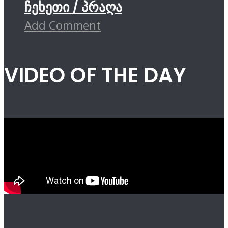
ჩეხეთი / პრაღა
Add Comment
VIDEO OF THE DAY