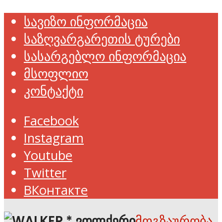
სავიზო ინფორმაცია
საზღვარგარეთის ტურები
სასარგებლო ინფორმაცია
მსოფლიო
კონტაქტი
Facebook
Instagram
Youtube
Twitter
ВКонтакте
მოგზაურობა