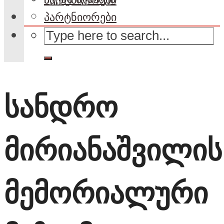
პარტნიორები
სანდრო
მირიანაშვილის
მემორიალური