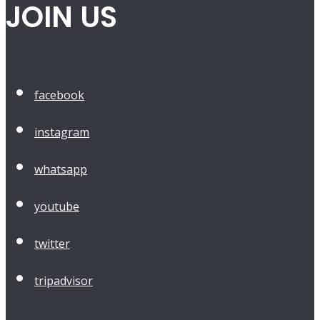
JOIN US
facebook
instagram
whatsapp
youtube
twitter
tripadvisor