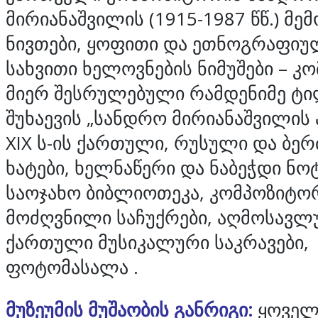
მირიანაშვილის (1915-1987 წწ.) მ
ნივთები, ყოფითი და ეთნოგრაფიუ
სახვითი ხელოვნების ნიმუშები – კ
მიერ შესრულებული რამდენიმე ტი
შუხაევის „სანდრო მირიანაშვილის
XIX ს-ის ქართული, რუსული და ბე
ხატები, ხელნაწერი და ნაბეჭდი ნოტ
საოჯახო ბიბლიოთეკა, კომპოზიტო
მოძღვნილი საჩუქრები, აღმოსავლ
ქართული მუსიკალური საკრავები,
ფოტომასალა .
მუზეუმის მუშაობის განრიგი:
ყოველ