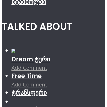
სტამბოლში
TALKED ABOUT
Dream ტური
Add Comment
Free Time
Add Comment
ტრანსფერი