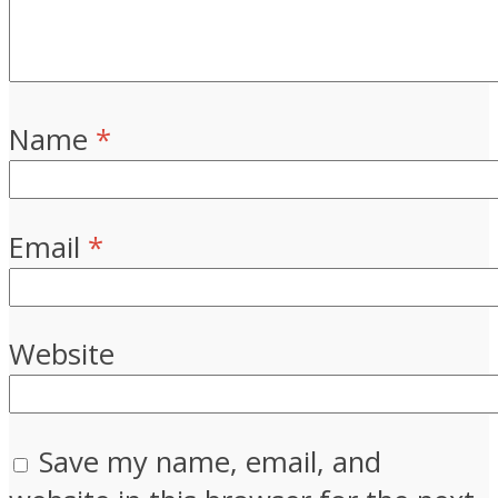
Name
*
Email
*
Website
Save my name, email, and