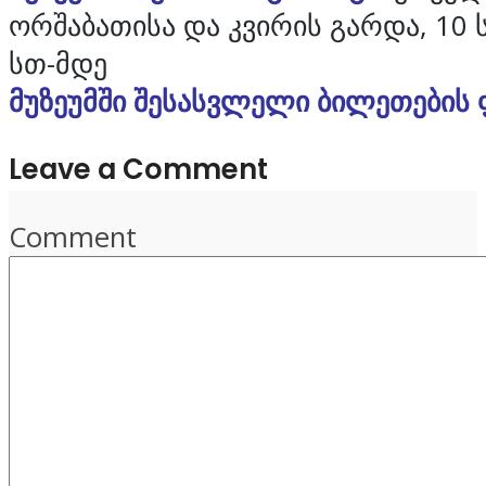
ორშაბათისა და კვირის გარდა, 10 
სთ-მდე
მუზეუმში შესასვლელი ბილეთების 
Leave a Comment
Comment