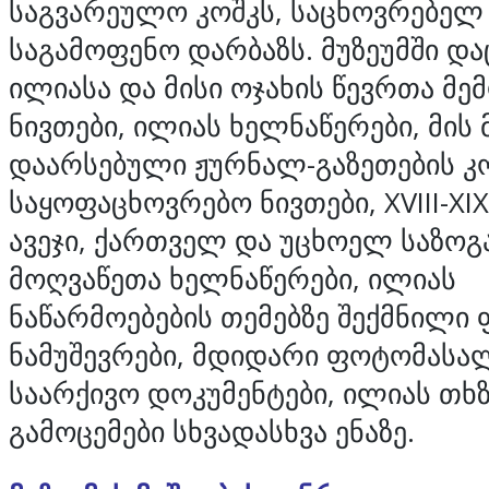
საგვარეულო კოშკს, საცხოვრებელ
საგამოფენო დარბაზს. მუზეუმში და
ილიასა და მისი ოჯახის წევრთა მ
ნივთები, ილიას ხელნაწერები, მის 
დაარსებული ჟურნალ-გაზეთების კ
საყოფაცხოვრებო ნივთები, XVIII-XIX
ავეჯი, ქართველ და უცხოელ საზო
მოღვაწეთა ხელნაწერები, ილიას
ნაწარმოებების თემებზე შექმნილი
ნამუშევრები, მდიდარი ფოტომასა
საარქივო დოკუმენტები, ილიას თხ
გამოცემები სხვადასხვა ენაზე.