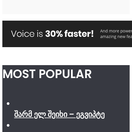
MOST POPULAR
შარმ ელ შეიხი – ეგვიპტე