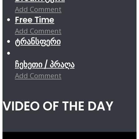
Add Comment
Free Time
Add Comment
ტრანსფერი
ჩეხეთი / პრაღა
Add Comment
VIDEO OF THE DAY