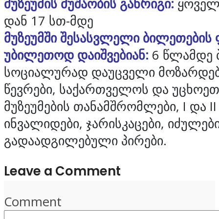
მუზეუმის მუშაობის განრიგი:
ყოველდ
დან 17 სთ-მდე
მუზეუმში შესასვლელი ბილეთების 
უბილეთოდ დაიშვებიან:
6 წლამდე ბ
სოციალურად დაუცველი მოზარდები
წევრები, საქართველოს და უცხოეთი
მუზეუმების თანამშრომლები, I და I
ინვალიდები, ჯარისკაცები, იძულებ
გადაადგილებული პირები.
Leave a Comment
Comment