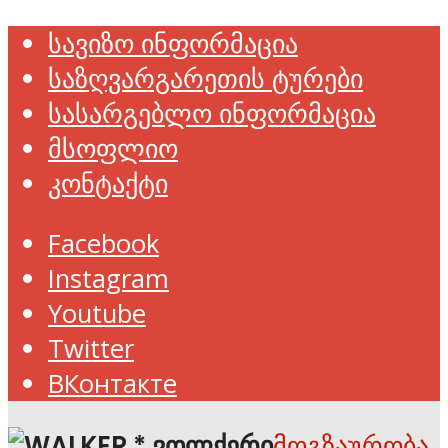
სავიზო ინფორმაცია
საზღვარგარეთის ტურები
სასარგებლო ინფორმაცია
მსოფლიო
კონტაქტი
Facebook
Instagram
Youtube
Twitter
ВКонтакте
მოგზაურობა