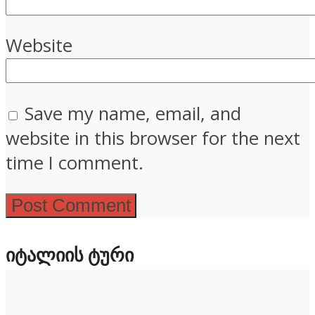
Website
Save my name, email, and
website in this browser for the next
time I comment.
ᲘᲢᲐᲚᲘᲘᲡ ᲢᲣᲠᲘ