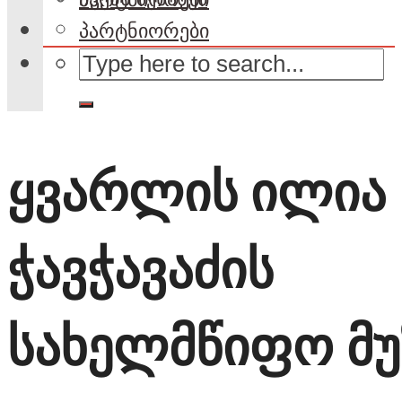
პარტნიორები
ყვარლის ილია
ჭავჭავაძის
სახელმწიფო მუ