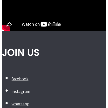
JOIN US
facebook
instagram
whatsapp