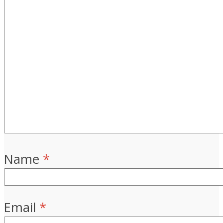
Name
*
Email
*