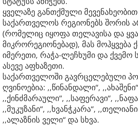
სტატუსს ანიჭებს.
ყველაზე განთქმული მევენახეობით
საქართველოს რეგიონებს შორის ა
(რომელიც იყოფა თელავისა და ყვ
მიკრორეგიონებად), მას მოჰყვება
იმერეთი, რაჭა-ლეჩხუმი და ქვემო 
ასევე აფხაზეთი.
საქართველოში გავრცელებული პ
ღვინოებია: ,,წინანდალი“, ,,ახაშენი“
,,ქინძმარაული“, ,,საფერავი“, ,,ნა
,,მუკუზანი“, ,,ხვანჭკარა“, ,,თელიან
,,ალაზნის ველი“ და სხვა.