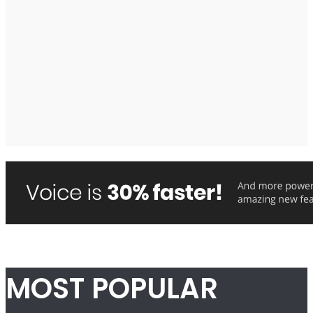
MOST POPULAR