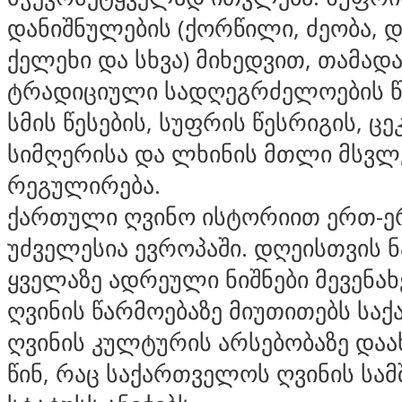
დანიშნულების (ქორწილი, ძეობა, 
ქელეხი და სხვა) მიხედვით, თამად
ტრადიციული სადღეგრძელოების წ
სმის წესების, სუფრის წესრიგის, ცეკ
სიმღერისა და ლხინის მთლი მსვ
რეგულირება.
ქართული ღვინო ისტორიით ერთ-ე
უძველესია ევროპაში. დღეისთვის ნ
ყველაზე ადრეული ნიშნები მევენახ
ღვინის წარმოებაზე მიუთითებს სა
ღვინის კულტურის არსებობაზე დაა
წინ, რაც საქართველოს ღვინის ს