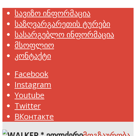
სავიზო ინფორმაცია
საზღვარგარეთის ტურები
სასარგებლო ინფორმაცია
მსოფლიო
კონტაქტი
Facebook
Instagram
Youtube
Twitter
ВКонтакте
მოგზაურობა