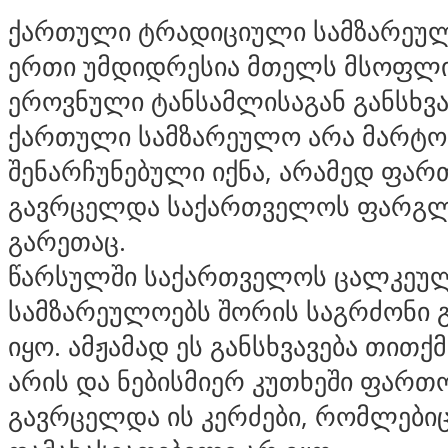
ქართული ტრადიციული სამზარეუ
ერთი უმდიდრესია მთელს მსოფლი
ეროვნული ტანსამლისაგან განსხვა
ქართული სამზარეულო არა მარტო
შენარჩუნებული იქნა, არამედ ფა
გავრცელდა საქართველოს ფარგლ
გარეთაც.
წარსულში საქართველოს ცალკეულ
სამზარეულოებს შორის საგრძონი გ
იყო. ამჟამად ეს განსხვავება თითქ
არის და ნებისმიერ კუთხეში ფართ
გავრცელდა ის კერძები, რომლები