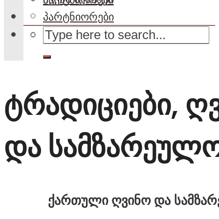
პარტნიორები
ტრადიციები, ღ
და სამზარეულ
ქართული ღვინო და სამზა