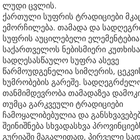
ლუდი ცვლის.
ქართული სუფრის ტრადიციები მკა
ემორჩილება. თამადა და სადღეგ
სუფრის აუცილებელი ელემენტებია
საქართველოს ნებისმიერი კუთხისა
სადღესასწაულო სუფრა ასევე
წარმოუდგენელია სიმღერის, ცეკვი
ხუმრობების გარეშე. სადღეგრძელ
თანმიმდევრობა თამადაზეა დამოკ
თუმცა გარკვეული ტრადიციები
ჩამოყალიბებულია და განსხვავებე
შეინიშნება სხვადასხვა პროვინციებ
გურიაში მაგალითად, პირველი ს