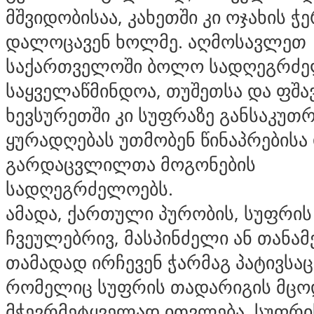
მშვიდობისაა, კახეთში კი ოჯახის ჭ
დალოცავენ ხოლმე. აღმოსავლეთ
საქართველოში ბოლო სადღეგრძ
საყველაწმინდოა, თუშეთსა და ფშავ
ხევსურეთში კი სუფრაზე განსაკუთ
ყურადღებას უთმობენ წინაპრებისა
გარდაცვლილთა მოგონების
სადღეგრძელოებს.
ამადა, ქართული პურობის, სუფრი
ჩვეულებრივ, მასპინძელი ან თანამ
თამადად ირჩევენ ჭარმაგ პატივსაცე
რომელიც სუფრის თადარიგის მცო
მჭევრმეტყველად ითვლება. სუფრი