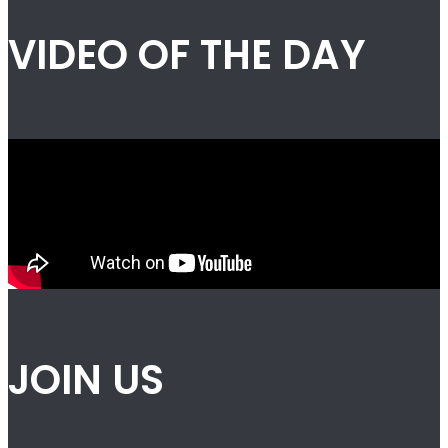
VIDEO OF THE DAY
JOIN US