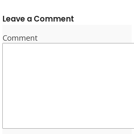
Leave a Comment
Comment