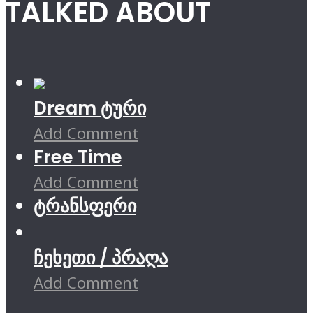
TALKED ABOUT
Dream ტური
Add Comment
Free Time
Add Comment
ტრანსფერი
ჩეხეთი / პრაღა
Add Comment