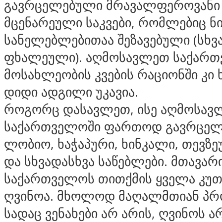
გავრცელებული მრავალფეროვანი
მცენარეული საკვები, რომლებიც ნ
სანელებლებითაა შეზავებული (სხვ
ფხალეული). აღმოსავლეთ საქარ
მოსახლეობის კვების რაციონში კი
დიდი ადგილი უკავია.
როგორც დასავლეთ, ისე აღმოსავ
საქართველოში ფართოდ გავრცე
ლობიო, ხაჭაპური, ხინკალი, თევზე
და სხვადასხვა საწებლები. მთავარ
საქართველოს თითქმის ყველა კუთ
ღვინოა. მხოლოდ მაღალმთიან პრო
სადაც ვენახები არ არის, ღვინოს ა