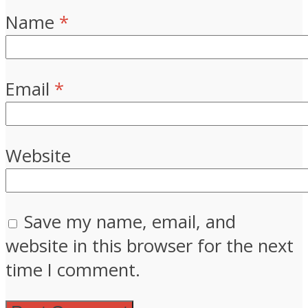
Name
*
Email
*
Website
Save my name, email, and
website in this browser for the next
time I comment.