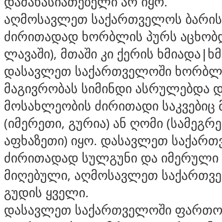
დამახასიათებელი არ იყო.
აღმოსავლეთ საქართველოს ბარის
ძირითადად ხორბლის პურს აცხობდ
ლავაში), მთაში კი ქერის ხმიადა|ხმ
დასავლეთ საქართველოში ხორბლ
მაგივრობას სიმინდი ასრულებდა დ
მოსახლეობის ძირითადი საკვებიც 
(იმერეთი, გურია) ან ღომი (სამეგრ
აფხაზეთი) იყო. დასავლეთ საქარ
ძირითადად სულგუნი და იმერული
მიღებული, აღმოსავლეთ საქართვე
გუდის ყველი.
დასავლეთ საქართველოში ფართო