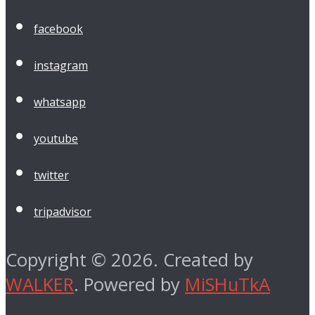
facebook
instagram
whatsapp
youtube
twitter
tripadvisor
Copyright © 2026. Created by
WALKER
. Powered by
MiSHuTkA