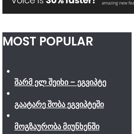
MOST POPULAR
შარმ ელ შეიხი – ეგვიპტე
გაატარე შობა ეგვიპტეში
მოგზაურობა მიუნხენში