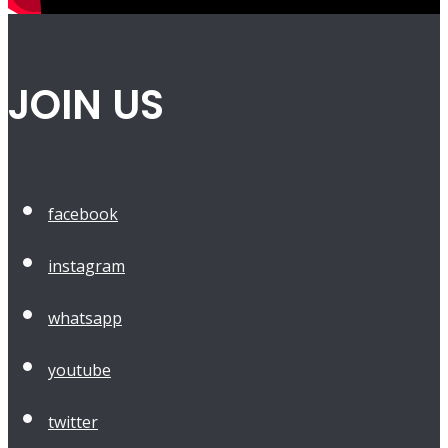
JOIN US
facebook
instagram
whatsapp
youtube
twitter