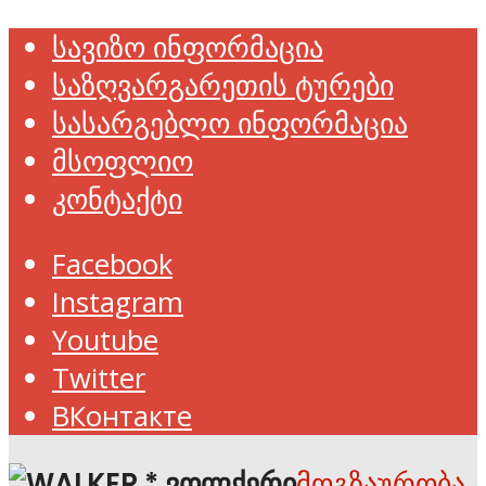
სავიზო ინფორმაცია
საზღვარგარეთის ტურები
სასარგებლო ინფორმაცია
მსოფლიო
კონტაქტი
Facebook
Instagram
Youtube
Twitter
ВКонтакте
მოგზაურობა