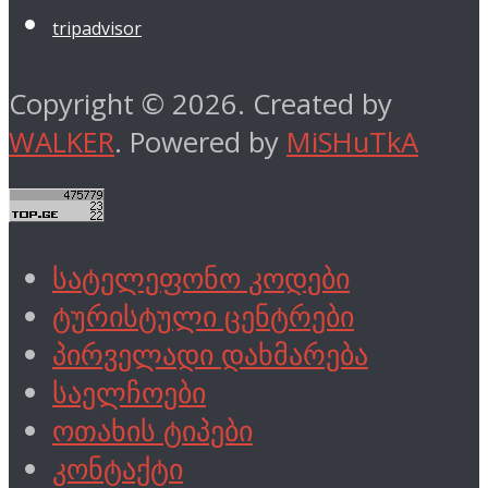
tripadvisor
Copyright © 2026. Created by
WALKER
. Powered by
MiSHuTkA
სატელეფონო კოდები
ტურისტული ცენტრები
პირველადი დახმარება
საელჩოები
ოთახის ტიპები
კონტაქტი