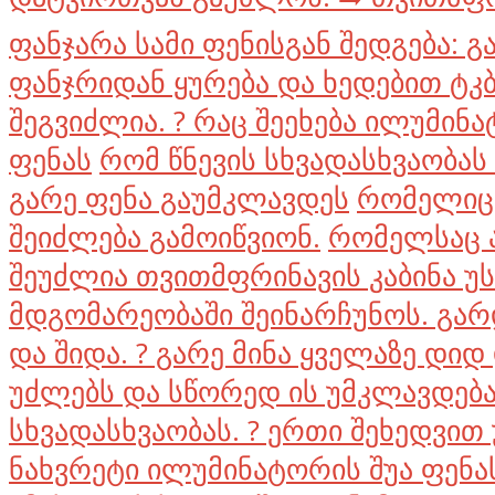
ფანჯარა სამი ფენისგან შედგება: გ
ფანჯრიდან ყურება და ხედებით ტკ
შეგვიძლია. ? რაც შეეხება ილუმინ
ფენას
რომ წნევის სხვადასხვაობა
გარე ფენა გაუმკლავდეს
რომელიც 
შეიძლება გამოიწვიონ.
რომელსაც ა
შეუძლია თვითმფრინავის კაბინა 
მდგომარეობაში შეინარჩუნოს. გარ
და შიდა. ? გარე მინა ყველაზე დი
უძლებს და სწორედ ის უმკლავდება
სხვადასხვაობას. ? ერთი შეხედვით
ნახვრეტი ილუმინატორის შუა ფენას