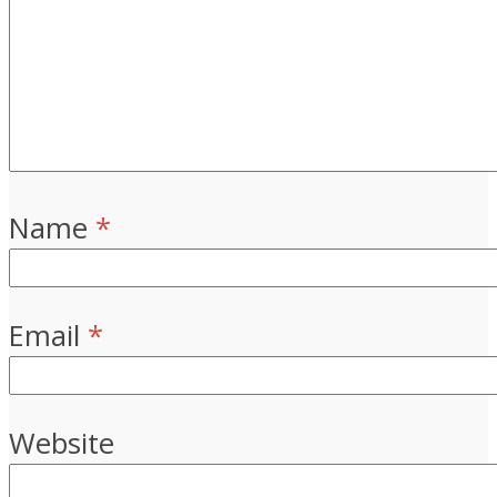
Name
*
Email
*
Website