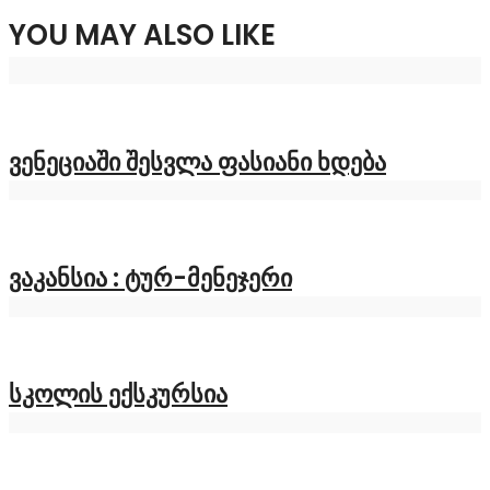
YOU MAY ALSO LIKE
ვენეციაში შესვლა ფასიანი ხდება
ვაკანსია : ტურ-მენეჯერი
სკოლის ექსკურსია