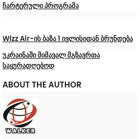
ჩარტერული პროგრამა
Wizz Air-ის ბაზა 1 ივლისიდან ბრუნდება
უკრაინაში მიმავალ მგზავრთა
საყურადღებოდ
ABOUT THE AUTHOR