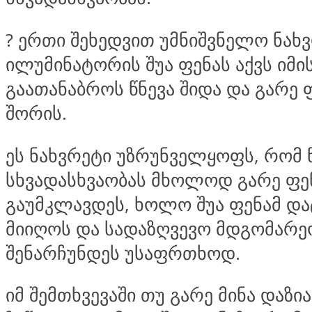
?
ერთი შეხედვით უმნიშვნელო ნახ
ილუმინატორის შუა ფენას აქვს იმი
გაათანაბროს წნევა შიდა და გარე 
შორის.
ეს ნახვრეტი უზრუნველყოფს, რომ 
სხვადასხვაობას მხოლოდ გარე ფე
გაუმკლავდეს, ხოლო შუა ფენამ დ
მიიღოს და სადაზღვევო მდგომარე
შენარჩუნდეს უსაფრთხოდ.
იმ შემთხვევაში თუ გარე მინა დაზი