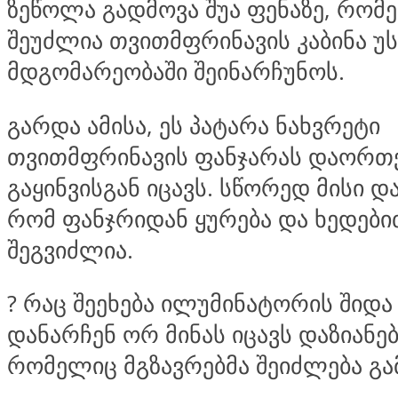
ზეწოლა გადმოვა შუა ფენაზე, რომ
შეუძლია თვითმფრინავის კაბინა 
მდგომარეობაში შეინარჩუნოს.
გარდა ამისა, ეს პატარა ნახვრეტი
თვითმფრინავის ფანჯარას დაორთ
გაყინვისგან იცავს. სწორედ მისი დ
რომ ფანჯრიდან ყურება და ხედები
შეგვიძლია.
?
რაც შეეხება ილუმინატორის შიდა 
დანარჩენ ორ მინას იცავს დაზიანებ
რომელიც მგზავრებმა შეიძლება გა