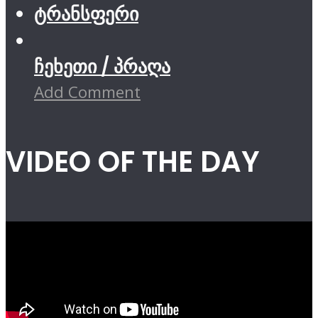
ტრანსფერი
ჩეხეთი / პრაღა
Add Comment
VIDEO OF THE DAY