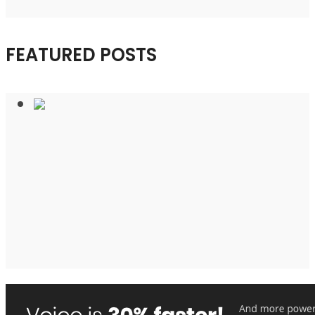
FEATURED POSTS