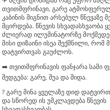
✈
ზღვის დონიდან რაც უფრო მაღლ
თვითმფრინავი, გარე ატმოსფერულ
კაბინის შიგნით არსებულ წნევაზე 
მცირდება. წნევის სხვადასხვაობა 
ძლიერად ილუმინატორზე მოქმედებ
მისი დიზაინი ისეა შექმნილი, რომ მ
დატვირთვას გაუძლოს.
➡️
თვითმფრინავის ფანჯარა სამი ფ
შედგება: გარე, შუა და შიდა.
?
გარე მინა ყველაზე დიდ დატვირთ
და სწორედ ის უმკლავდება წნევის
სხვადასხვ
აობას.