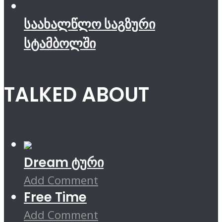
საახალწლო საგზური
სტამბოლში
TALKED ABOUT
Dream ტური
Add Comment
Free Time
Add Comment