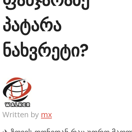
პატარა
ნახვრეტი?
Written by
mx