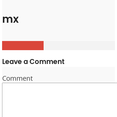
mx
View all posts
Leave a Comment
Comment