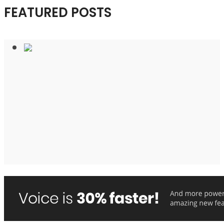
FEATURED POSTS