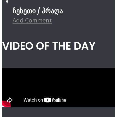
ჩეხეთი / პრაღა
Add Comment
VIDEO OF THE DAY