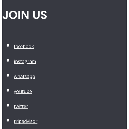
JOIN US
facebook
instagram
whatsapp
youtube
twitter
tripadvisor