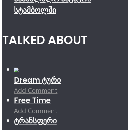
სტამბოლში
TALKED ABOUT
Dream ტური
Add Comment
Free Time
Add Comment
ტრანსფერი