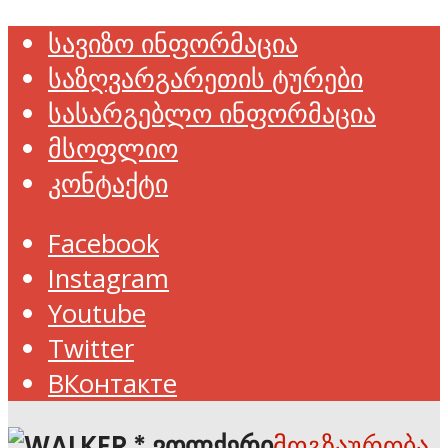
სავიზო ინფორმაცია
საზღვარგარეთის ტურები
სასარგებლო ინფორმაცია
მსოფლიო
კონტაქტი
Facebook
Instagram
Youtube
Twitter
ВКонтакте
მოგზაურობა