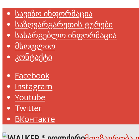
სავიზო ინფორმაცია
საზღვარგარეთის ტურები
სასარგებლო ინფორმაცია
მსოფლიო
კონტაქტი
Facebook
Instagram
Youtube
Twitter
ВКонтакте
მოგზაურობა 