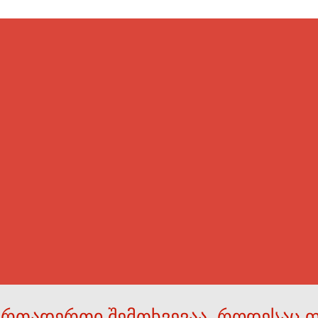
ერთადერთი შემთხვევაა, როდესაც 