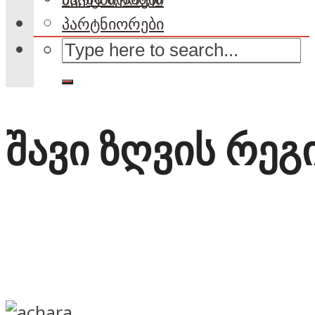
პარტნიორები
შავი ზღვის რეგ