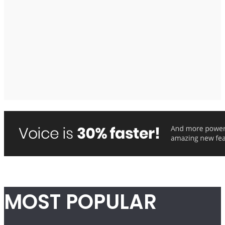
MOST POPULAR