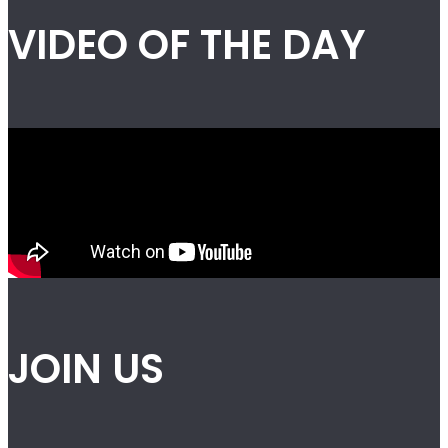
VIDEO OF THE DAY
JOIN US