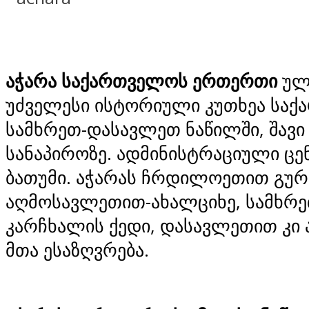
აჭარა საქართველოს ერთერთი
ულ
უძველესი ისტორიული კუთხეა სა
სამხრეთ-დასავლეთ ნაწილში, შავი
სანაპიროზე. ადმინისტრაციული ცე
ბათუმი. აჭარას ჩრდილოეთით გურ
აღმოსავლეთით-ახალციხე, სამხრე
კარჩხალის ქედი, დასავლეთით კი 
მთა ესაზღვრება.