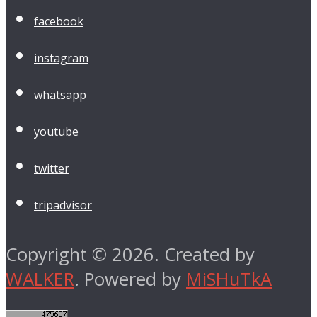
facebook
instagram
whatsapp
youtube
twitter
tripadvisor
Copyright © 2026. Created by
WALKER
. Powered by
MiSHuTkA