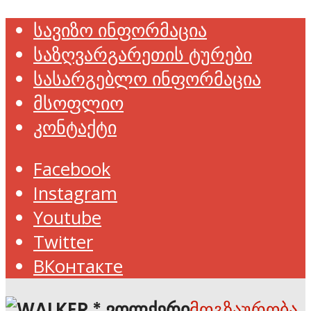
სავიზო ინფორმაცია
საზღვარგარეთის ტურები
სასარგებლო ინფორმაცია
მსოფლიო
კონტაქტი
Facebook
Instagram
Youtube
Twitter
ВКонтакте
მოგზაურობა