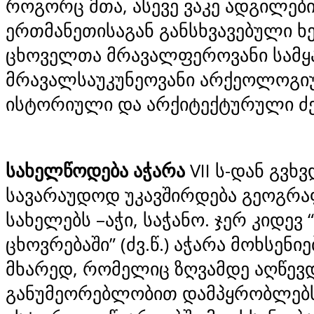
როგორც მთა, ასევე ვაკე ადგილებ
ერთმანეთისაგან განსხვავებული ხე
ცხოველთა მრავალფეროვანი სამყ
მრავალსაუკუნეოვანი არქეოლოგი
ისტორიული და არქიტექტურული ძ
სახელწოდება აჭარა
VII ს-დან გვხვ
სავარაუდოდ უკავშირდება გეოგრ
სახელებს –აჭი, საჭანო. ჯერ კიდევ
ცხოვრებაში” (ძვ.წ.) აჭარა მოხსენი
მხარედ, რომელიც ზღვამდე აღწევდ
განუმეორებლობით დამპყრობლებს