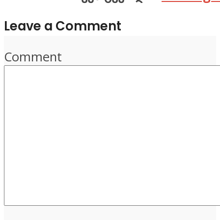
Leave a Comment
Comment