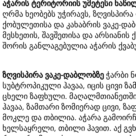
აჭარის ტერიტორიის უმეტესი ნაწი
ღრმა ხეობებს უჭირავს, ზღვისპირა
ქობულეთისა და კახაბრის ვაკე-და
მესხეთის, შავშეთისა და არსიანის 
შორის განლაგებულია აჭარის ქვაბ
ზღვისპირა ვაკე-დაბლობზე
ჭარბი 
სუბტროპიკული ჰავაა, იცის ცივი ზ
ცხელი ზაფხული. მაღალმთიანეთშ
ჰავაა, ზამთარი ზომიერად ცივი, ზ
მოკლე და თბილია. აჭარა გამოირჩ
ხელსაყრელი, თბილი ჰავით. აქ გვ