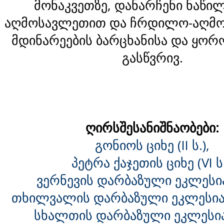
მონაკვეთზე, დანარჩენი ნაწი
აღმოსავლეთით და ჩრდილო-აღმო
მდინარეების ბარცხანისა და ყო
გასწვრივ.
ღირსშესანიშნაობები:
გონიოს ციხე (II ს.),
პეტრა ქაჯეთის ციხე (VI ს
ვერნევის დარბაზული ეკლესია 
თხილვალის დარბაზული ეკლესია (
სხალთის დარბაზული ეკლესია(X