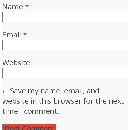
Name
*
Email
*
Website
Save my name, email, and
website in this browser for the next
time I comment.