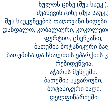
ხულოს ციხე (შუა საუკ.)
შუახევის ციხე (შუა საუკ.
შუა საუკუნეების თაღოვანი ხიდები
დანდალო, კობალაური, კოკოლეთი,
ფურტიო, ცხენკანი),
ბათუმის ბოტანიკური ბაღ
ბათუმისა და სხალთის ეპარქიის 
რეზიდენცია.
აჭარის მუზეუმი,
ბათუმის აკვარიუმი,
ბოტანიკური ბაღი,
დელფინარიუმი.