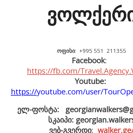
ვოლქერ
ოფისი
: +995 551 211355
Facebook
:
https://fb.com/Travel.Agenc
Youtube:
https://
youtube.com/user/TourOpe
ელ-ფოსტა: georgianwalkers@g
სკაიპი:
georgian.walker
ვებ-გვერდი
:
walker.ge