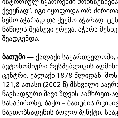
ისტორიულ წყაროებში მოიხსენიება
ქვეყნად”. იგი იყოფოდა ორ ძირით
ზემო აჭარად და ქვემო აჭარად. ც
ნაწილს შუახევი ერქვა. აჭარა მესხ
შეადგენდა.
ბათუმი
— ქალაქი საქართველოში, 
ავტონომიური რესპუბლიკის ადმინ
ცენტრი, ქალაქი 1878 წლიდან. მო
121,8 ათასი (2002 წ) მსხვილი სა
ნავსადგური შავი ზღვის სამხრეთ-
სანაპიროზე, ბაქო – ბათუმის რკინი
ნავთობსადენის ბოლო პუნქტი, სა