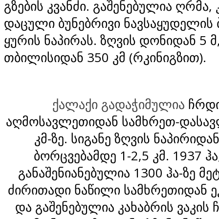
გზების კვანძი. გაშენებულია ღრმა,
დაცული ბუნებრივი ნავსაყუდელის 
ყურის ნაპირას. ზღვის დონიდან 5 მ
თბილისიდან 350 კმ (რკინიგზით).
ქალაქი გადაჭიმულია
ჩრდ
აღმოსავლეთიდან სამხრეთ-დასავ
კმ-ზე. სიგანე ზღვის ნაპირიდა
ბორცვებამდე 1-2,5 კმ. 1937 ჰა
განაშენიანებულია 1300 ჰა-ზე მეტ
ძირითადი ნაწილი სამხრეთიდან ე
და გაშენებულია კახაბრის ვაკი