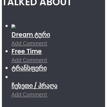
TALKED ABOUT
Dream ტური
Add Comment
Free Time
Add Comment
ტრანსფერი
ჩეხეთი / პრაღა
Add Comment