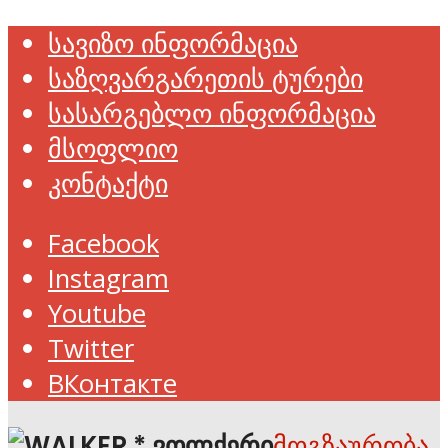
სავიზო ინფორმაცია
საზღვარგარეთის ტურები
სასარგებლო ინფორმაცია
მსოფლიო
კონტაქტი
Facebook
Instagram
Youtube
Twitter
ВКонтакте
მოგზაურობა