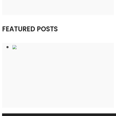
FEATURED POSTS