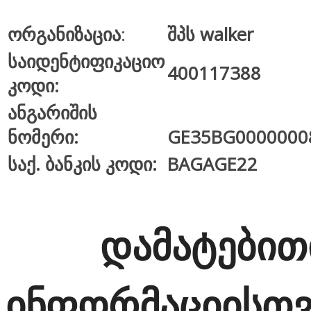
ორგანიზაცია
:
შპს walker
საიდენტიფიკაციო
400117388
კოდი:
ანგარიშის
ნომერი:
GE35BG0000000
საქ. ბანკის კოდი:
BAGAGE22
დამატებით
ინფორმაციისთვ