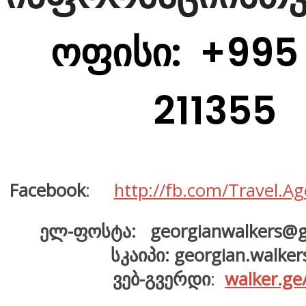
ოფისი
: +995
211355
Facebook
:
http://fb.com/Travel.
ელ-ფოსტა: georgianwalkers@g
სკაიპი:
georgian.walker
ვებ-გვერდი
:
walker.ge