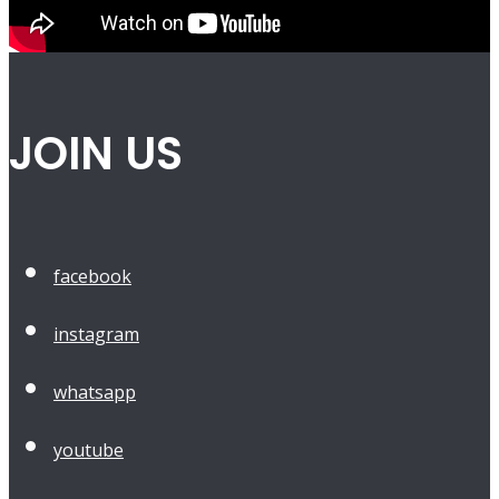
JOIN US
facebook
instagram
whatsapp
youtube