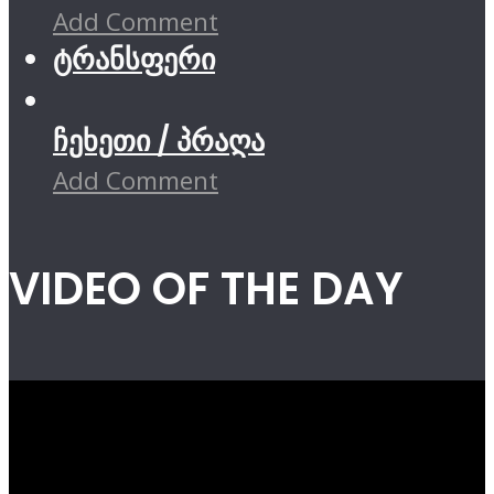
Add Comment
ტრანსფერი
ჩეხეთი / პრაღა
Add Comment
VIDEO OF THE DAY