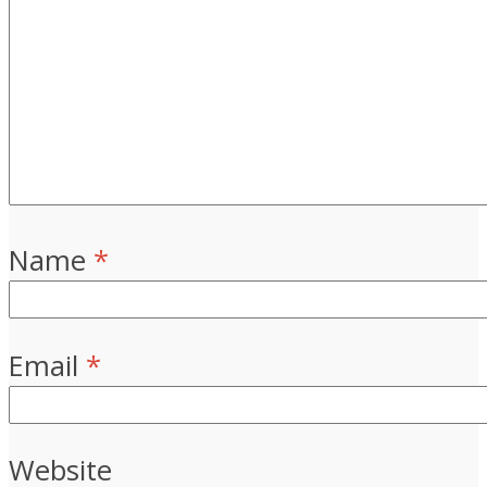
Name
*
Email
*
Website