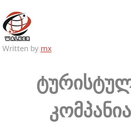
Written by
mx
ტურისტუ
კომპანი