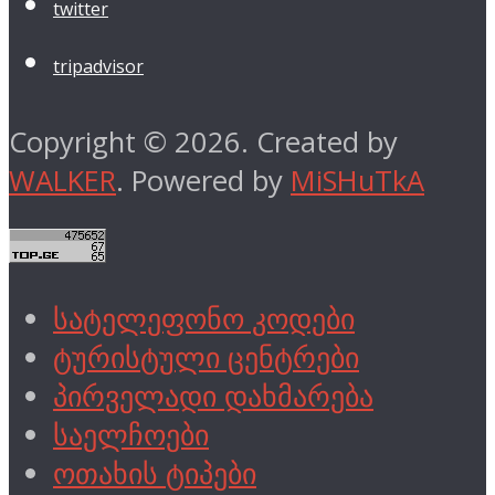
twitter
tripadvisor
Copyright © 2026. Created by
WALKER
. Powered by
MiSHuTkA
სატელეფონო კოდები
ტურისტული ცენტრები
პირველადი დახმარება
საელჩოები
ოთახის ტიპები