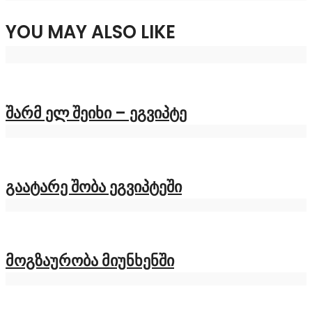
YOU MAY ALSO LIKE
შარმ ელ შეიხი – ეგვიპტე
გაატარე შობა ეგვიპტეში
მოგზაურობა მიუნხენში