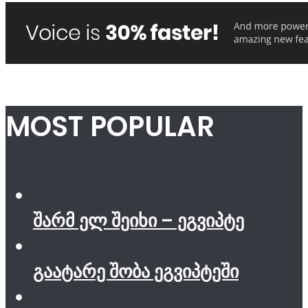
MOST POPULAR
შარმ ელ შეიხი – ეგვიპტე
გაატარე შობა ეგვიპტეში