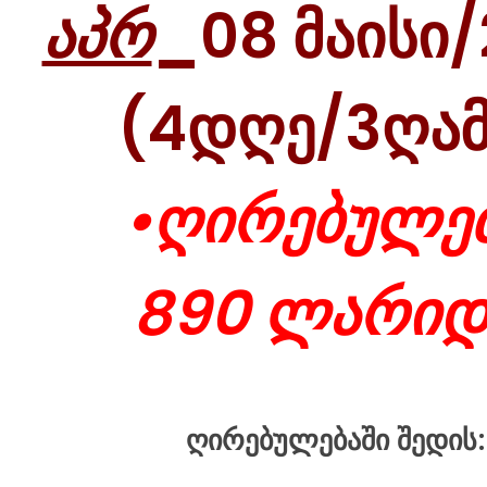
აპრ
_08 მაისი
(4დღე/3ღამ
•ღირებულებ
890 ლარიდ
ღირებულებაში შედის: