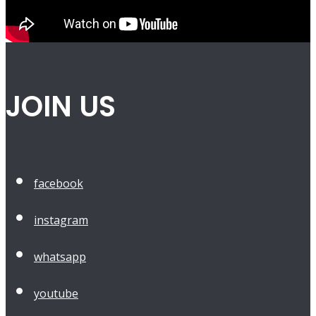
JOIN US
facebook
instagram
whatsapp
youtube