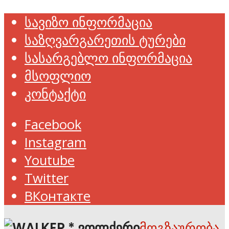
სავიზო ინფორმაცია
საზღვარგარეთის ტურები
სასარგებლო ინფორმაცია
მსოფლიო
კონტაქტი
Facebook
Instagram
Youtube
Twitter
ВКонтакте
მოგზაურობა