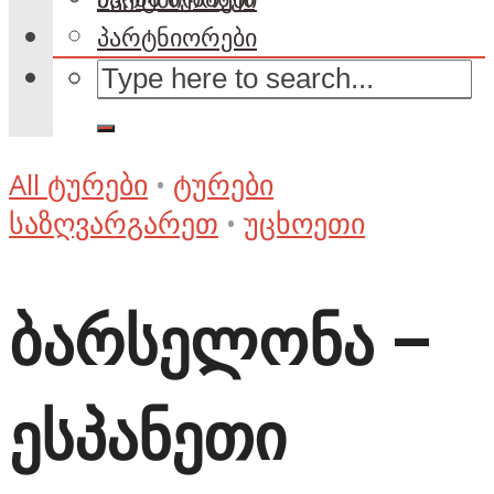
პარტნიორები
All ტურები
•
ტურები
საზღვარგარეთ
•
უცხოეთი
ბარსელონა –
ესპანეთი