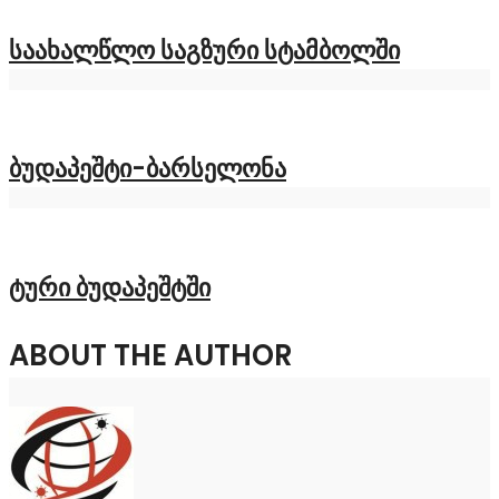
საახალწლო საგზური სტამბოლში
ბუდაპეშტი-ბარსელონა
ტური ბუდაპეშტში
ABOUT THE AUTHOR