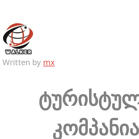
Written by
mx
ტურისტუ
კომპანი