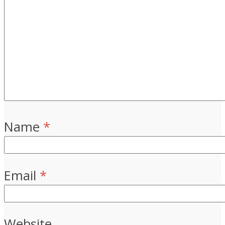
Name
*
Email
*
Website