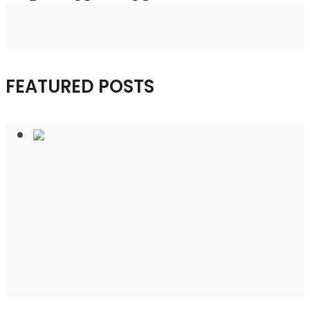
FEATURED POSTS