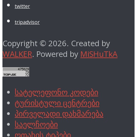
twitter
tripadvisor
Copyright © 2026. Created by
WALKER
. Powered by
MiSHuTkA
სატელეფონო კოდები
ტურისტული ცენტრები
პირველადი დახმარება
საელჩოები
ოთახის ტიპები