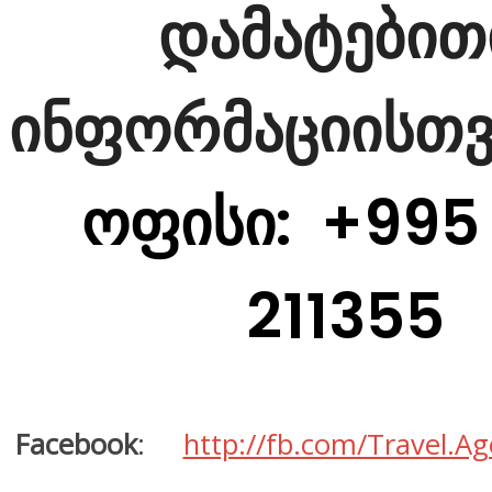
დამატებით
ინფორმაციისთვ
ოფისი
: +995
211355
Facebook
:
http://fb.com/Travel.