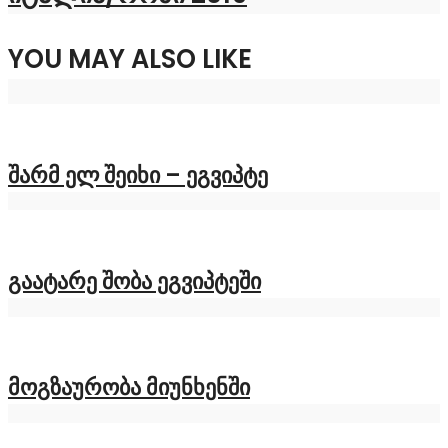
YOU MAY ALSO LIKE
შარმ ელ შეიხი – ეგვიპტე
გაატარე შობა ეგვიპტეში
მოგზაურობა მიუნხენში