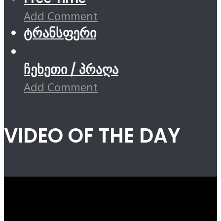
Add Comment
ტრანსფერი
ჩეხეთი / პრაღა
Add Comment
VIDEO OF THE DAY