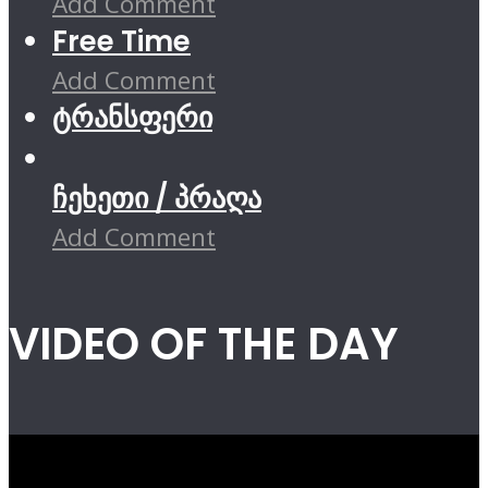
Add Comment
Free Time
Add Comment
ტრანსფერი
ჩეხეთი / პრაღა
Add Comment
VIDEO OF THE DAY