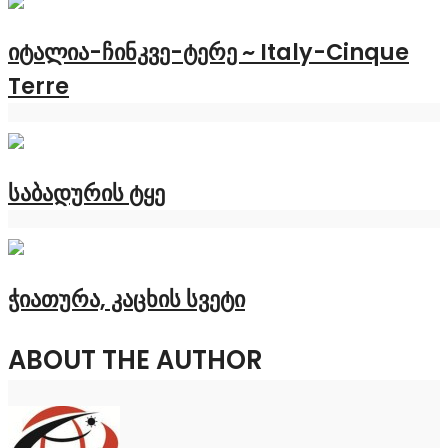
იტალია-ჩინკვე-ტერე ~ Italy-Cinque
Terre
საბადურის ტყე
ჭიათურა, კაცხის სვეტი
ABOUT THE AUTHOR