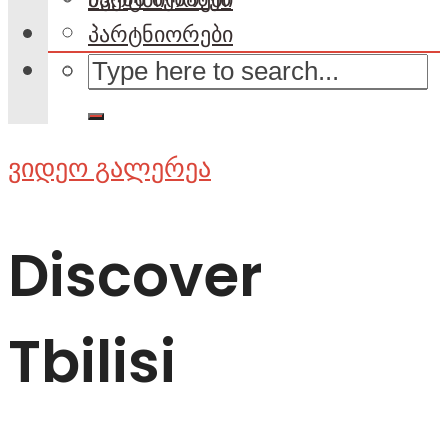
პარტნიორები
ვიდეო გალერეა
Discover
Tbilisi