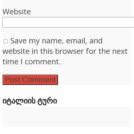
Website
Save my name, email, and
website in this browser for the next
time I comment.
ᲘᲢᲐᲚᲘᲘᲡ ᲢᲣᲠᲘ