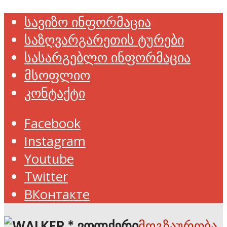
სავიზო ინფორმაცია
საზღვარგარეთის ტურები
სასარგებლო ინფორმაცია
მსოფლიო
კონტაქტი
Facebook
Instagram
Youtube
Twitter
ВКонтакте
მოგზაურობა