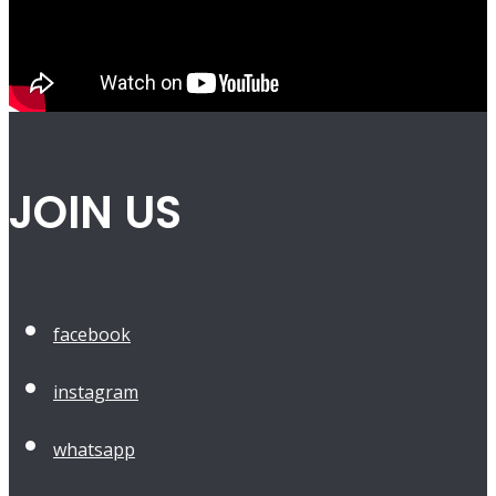
JOIN US
facebook
instagram
whatsapp