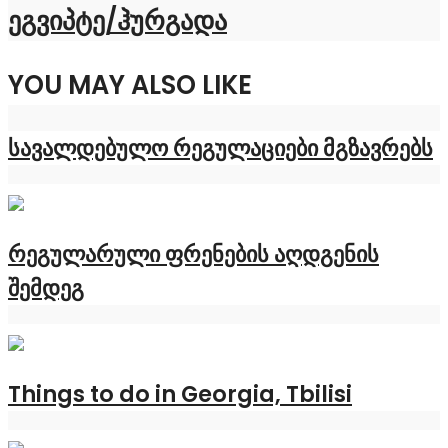
ეგვიპტე/ჰურგადა
YOU MAY ALSO LIKE
სავალდებულო რეგულაციები მგზავრებს
რეგულარული ფრენების აღდგენის
შემდეგ
Things to do in Georgia, Tbilisi