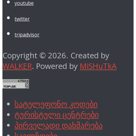
youtube
twitter
tripadvisor
Copyright © 2026. Created by
WALKER
. Powered by
MiSHuTkA
სატელეფონო კოდები
ტურისტული ცენტრები
პირველადი დახმარება
საელჩოები