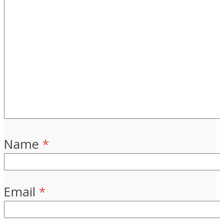
Name
*
Email
*