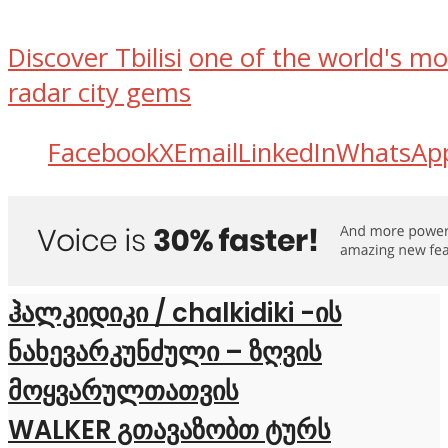
Discover Tbilisi
one of the world's mo
radar city gems
Facebook
X
Email
LinkedIn
WhatsAp
ჰალკიდიკი / chalkidiki -ის
ნახევარკუნძული – ზღვის
მოყვარულთათვის
WALKER გთავაზობთ ტურს