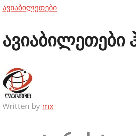
ავიაბილეთები
ავიაბილეთები 
Written by
mx