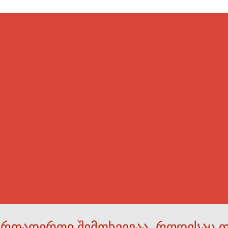
ერთადერთი შემთხვევაა, როდესაც 