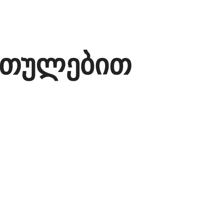
ართულებით