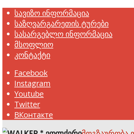
სავიზო ინფორმაცია
საზღვარგარეთის ტურები
სასარგებლო ინფორმაცია
მსოფლიო
კონტაქტი
Facebook
Instagram
Youtube
Twitter
ВКонтакте
მოგზაურობა 