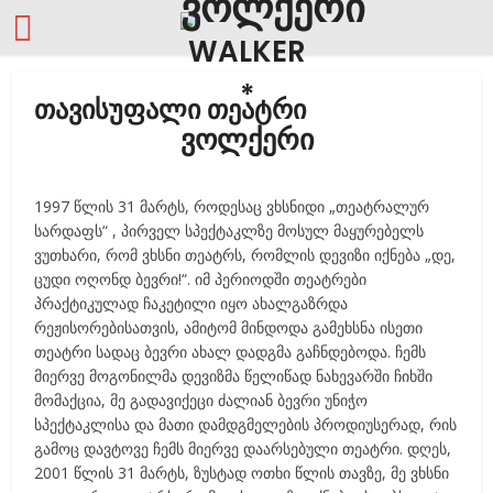
თავისუფალი თეატრი
1997 წლის 31 მარტს, როდესაც ვხსნიდი „თეატრალურ
სარდაფს“ , პირველ სპექტაკლზე მოსულ მაყურებელს
ვუთხარი, რომ ვხსნი თეატრს, რომლის დევიზი იქნება „დე,
ცუდი ოღონდ ბევრი!“. იმ პერიოდში თეატრები
პრაქტიკულად ჩაკეტილი იყო ახალგაზრდა
რეჟისორებისათვის, ამიტომ მინდოდა გამეხსნა ისეთი
თეატრი სადაც ბევრი ახალ დადგმა გაჩნდებოდა. ჩემს
მიერვე მოგონილმა დევიზმა წელიწად ნახევარში ჩიხში
მომაქცია, მე გადავიქეცი ძალიან ბევრი უნიჭო
სპექტაკლისა და მათი დამდგმელების პროდიუსერად, რის
გამოც დავტოვე ჩემს მიერვე დაარსებული თეატრი. დღეს,
2001 წლის 31 მარტს, ზუსტად ოთხი წლის თავზე, მე ვხსნი