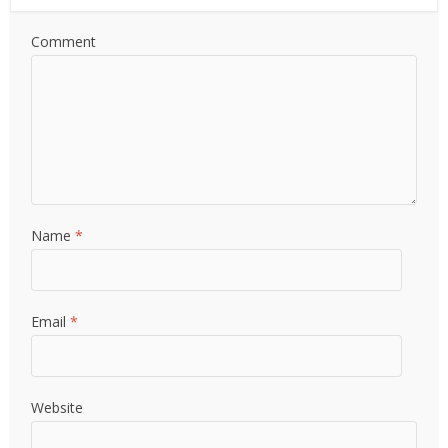
Comment
Name
*
Email
*
Website