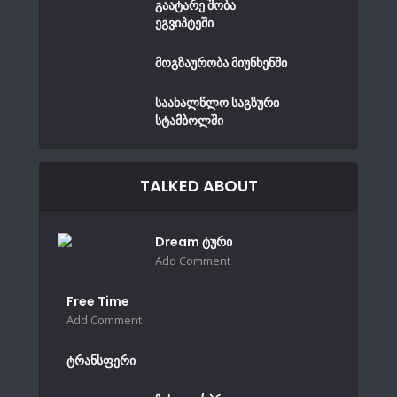
გაატარე შობა
ეგვიპტეში
მოგზაურობა მიუნხენში
საახალწლო საგზური
სტამბოლში
TALKED ABOUT
Dream ტური
Add Comment
Free Time
Add Comment
ტრანსფერი