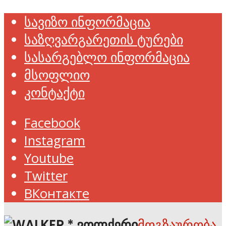
სავიზო ინფორმაცია
საზღვარგარეთის ტურები
სასარგებლო ინფორმაცია
მსოფლიო
კონტაქტი
Facebook
Instagram
Youtube
Twitter
ВКонтакте
მოგზაურობა