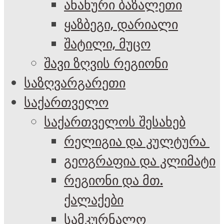
ანანური ბაზალეთი
ყაზბეგი, დარიალი
შატილი, მუცო
შავი ზღვის რეგიონი
საზღვარგარეთი
საქართველო
საქართველოს შესახებ
რელიგია და კულტურა
გეოგრაფია და კლიმატი
რეგიონი და მთ.
ქალაქები
სამკურნალო