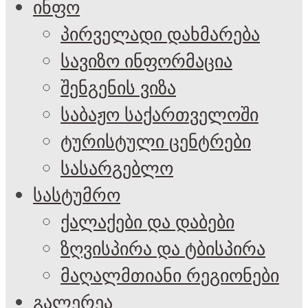
ინფო
პირველადი დახმარება
სავიზო ინფორმაცია
შენგენის ვიზა
საბაჟო საქართველოში
ტურისტული ცენტრები
სასარგებლო
სასტუმრო
ქალაქები და დაბები
ზღვისპირა და ტბისპირა
მაღალმთიანი რეგიონები
გალერეა