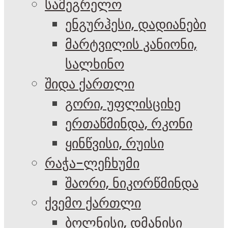
სამეგრელო
ენგურჰესი, დადიანები
მარტვილის კანიონი,
სალხინო
შიდა ქართლი
გორი, უფლისციხე
ერთაწმინდა, რკონი
ყინწვისი, რუისი
რაჭა-ლეჩხუმი
შაორი, ნიკორწმინდა
ქვემო ქართლი
ბოლნისი, დმანისი