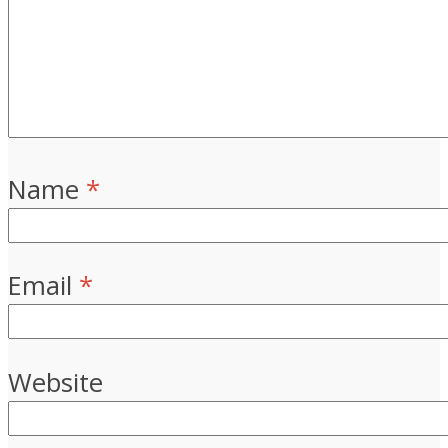
Name
*
Email
*
Website