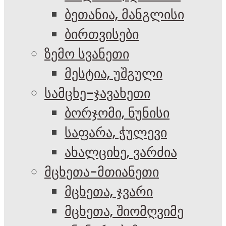
ბეთანია, მანგლისი
ბირთვისები
ზემო სვანეთი
მესტია, უშგული
სამცხე-ჯავახეთი
ბორჯომი, ნუნისი
საფარა, ჭულევი
ახალციხე, ვარძია
მცხეთა-მთიანეთი
მცხეთა, ჯვარი
მცხეთა, შიომღვიმე