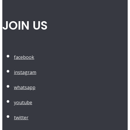
JOIN US
facebook
instagram
whatsapp
youtube
twitter