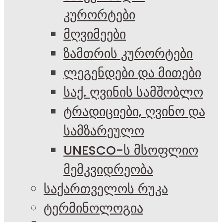
კურორტები
მღვიმეები
ზამთრის კურორტები
ლეგენდები და მითები
საქ. ღვინის სამშობლო
ტრადიციები, ღვინო და
სამზარეულო
UNESCO-ს მსოფლიო
მემკვიდრეობა
საქართველოს რუკა
ტერმინოლოგია