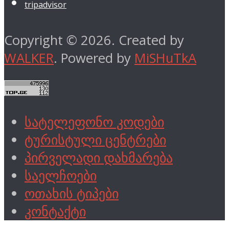
tripadvisor
Copyright © 2026. Created by
WALKER
. Powered by
MiSHuTkA
სატელეფონო კოდები
ტურისტული ცენტრები
პირველადი დახმარება
საელჩოები
ოთახის ტიპები
კონტაქტი