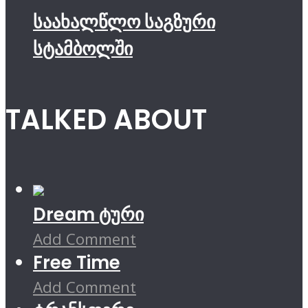
საახალწლო საგზური
სტამბოლში
TALKED ABOUT
Dream ტური
Add Comment
Free Time
Add Comment