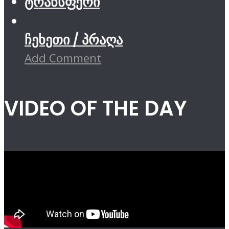
ტრანსფერი
ჩეხეთი / პრაღა
Add Comment
VIDEO OF THE DAY