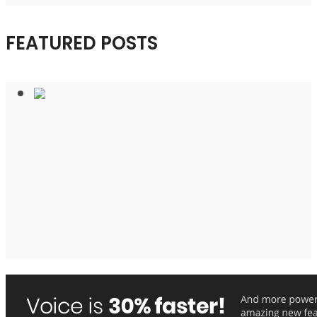
FEATURED POSTS