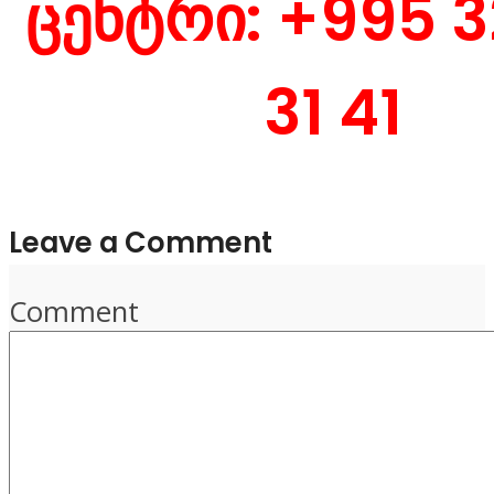
ცენტრი: +995 3
31 41
Leave a Comment
Comment