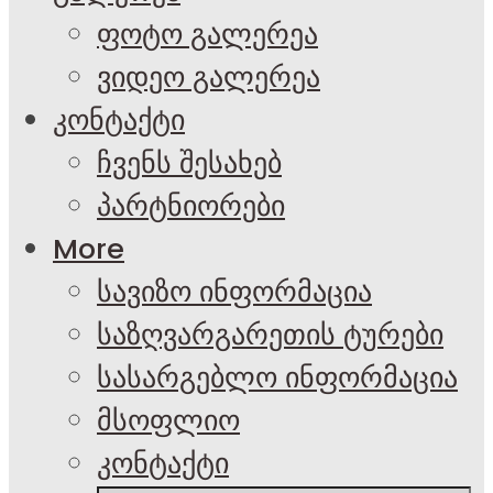
ფოტო გალერეა
ვიდეო გალერეა
კონტაქტი
ჩვენს შესახებ
პარტნიორები
More
სავიზო ინფორმაცია
საზღვარგარეთის ტურები
სასარგებლო ინფორმაცია
მსოფლიო
კონტაქტი