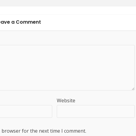
eave a Comment
Website
s browser for the next time I comment.