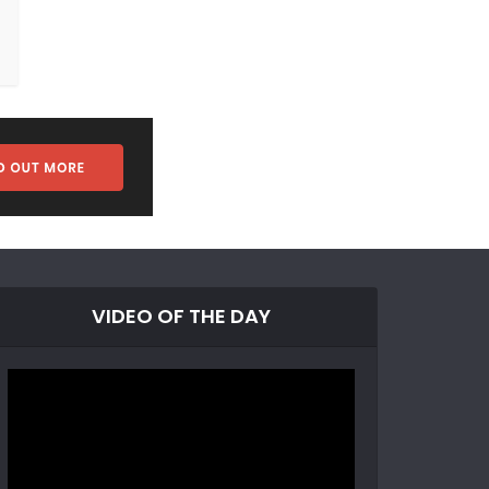
VIDEO OF THE DAY