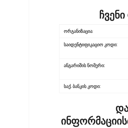
ჩვენი
ორგანიზაცია
:
საიდენტიფიკაციო კო
ანგარიშის ნომერი:
საქ. ბანკის კოდი:
და
ინფორმაციის