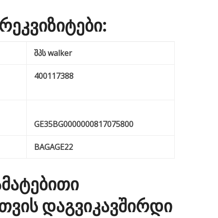
 რეკვიზიტები:
შპს walker
დი:
400117388
GE35BG0000000817075800
BAGAGE22
მატებითი
თვის დაგვიკავშირდი