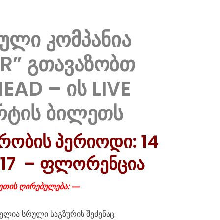
ული კომპანია
R” გთავაზობთ
EAD – ის LIVE
რტის ბილეთს
რობის პერიოდი: 14
2017 – ფლორენცია
ეთის ღირებულება: —
ელია სრული საგზურის შეძენაც.