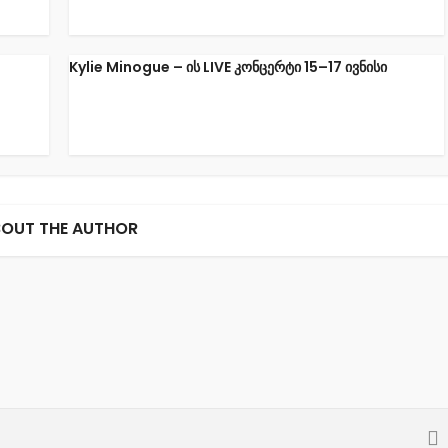
Kylie Minogue – ის LIVE კონცერტი 15–17 ივნისი
OUT THE AUTHOR