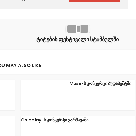
ტიტების ფესტივალი სტამბულში
OU MAY ALSO LIKE
Muse-ს კონცერტი ბუდაპეშტში
Coldplay-ს კონცერტი ვარშავაში