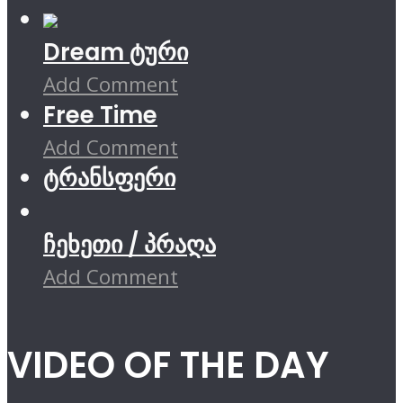
Dream ტური
Add Comment
Free Time
Add Comment
ტრანსფერი
ჩეხეთი / პრაღა
Add Comment
VIDEO OF THE DAY