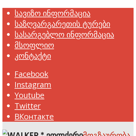
სავიზო ინფორმაცია
საზღვარგარეთის ტურები
სასარგებლო ინფორმაცია
მსოფლიო
კონტაქტი
Facebook
Instagram
Youtube
Twitter
ВКонтакте
მოგზაურობა