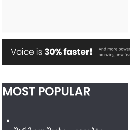
MOST POPULAR