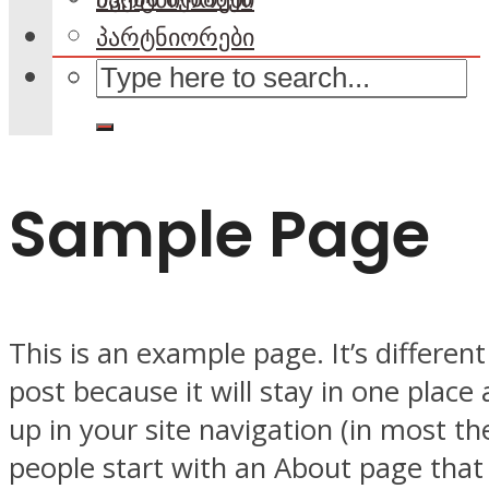
პარტნიორები
Sample Page
This is an example page. It’s differen
post because it will stay in one place
up in your site navigation (in most t
people start with an About page that