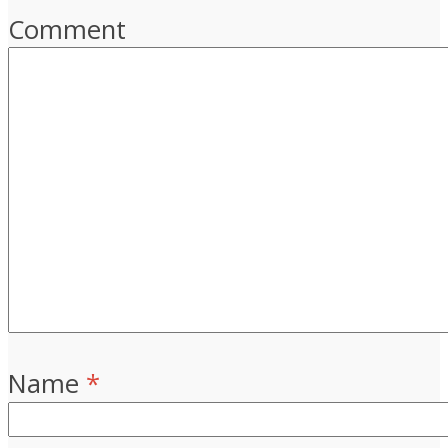
Comment
Name
*