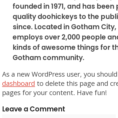
founded in 1971, and has been 
quality doohickeys to the publ
since. Located in Gotham City,
employs over 2,000 people and
kinds of awesome things for t
Gotham community.
As a new WordPress user, you should
dashboard
to delete this page and c
pages for your content. Have fun!
Leave a Comment