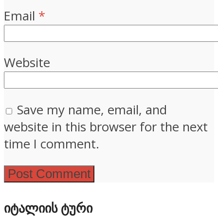
Email
*
Website
Save my name, email, and
website in this browser for the next
time I comment.
ᲘᲢᲐᲚᲘᲘᲡ ᲢᲣᲠᲘ