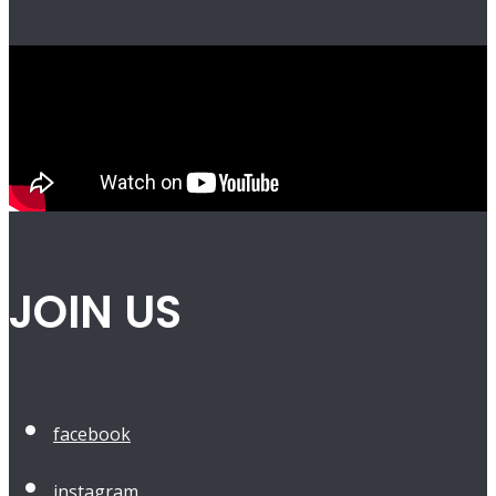
JOIN US
facebook
instagram