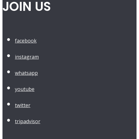
JOIN US
facebook
instagram
whatsapp
youtube
twitter
tripadvisor