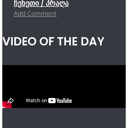
ჩეხეთი / პრაღა
Add Comment
VIDEO OF THE DAY