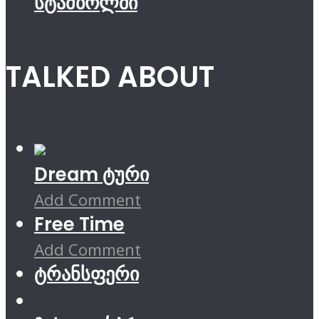
სტამბოლში
TALKED ABOUT
Dream ტური
Add Comment
Free Time
Add Comment
ტრანსფერი