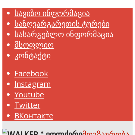
სავიზო ინფორმაცია
საზღვარგარეთის ტურები
სასარგებლო ინფორმაცია
მსოფლიო
კონტაქტი
Facebook
Instagram
Youtube
Twitter
ВКонтакте
მოგზაურობა