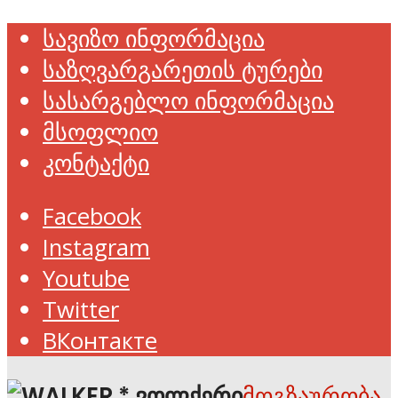
სავიზო ინფორმაცია
საზღვარგარეთის ტურები
სასარგებლო ინფორმაცია
მსოფლიო
კონტაქტი
Facebook
Instagram
Youtube
Twitter
ВКонтакте
მოგზაურობა