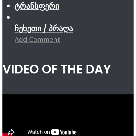
ტრანსფერი
ჩეხეთი / პრაღა
Add Comment
VIDEO OF THE DAY