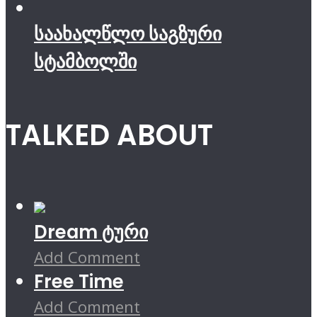
საახალწლო საგზური
სტამბოლში
TALKED ABOUT
Dream ტური
Add Comment
Free Time
Add Comment