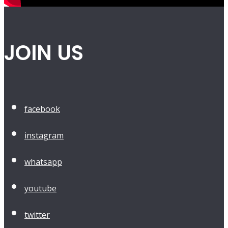
JOIN US
facebook
instagram
whatsapp
youtube
twitter