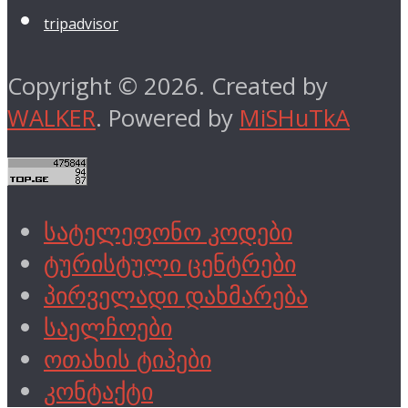
tripadvisor
Copyright © 2026. Created by
WALKER
. Powered by
MiSHuTkA
სატელეფონო კოდები
ტურისტული ცენტრები
პირველადი დახმარება
საელჩოები
ოთახის ტიპები
კონტაქტი